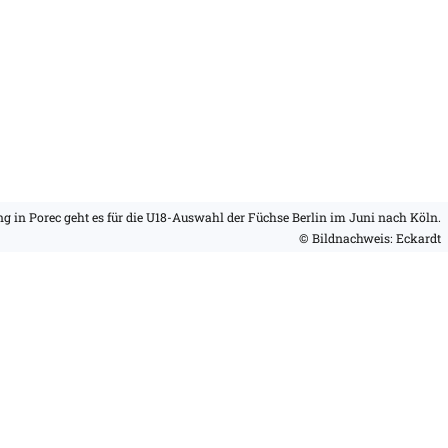
ng in Porec geht es für die U18-Auswahl der Füchse Berlin im Juni nach Köln.
© Bildnachweis: Eckardt