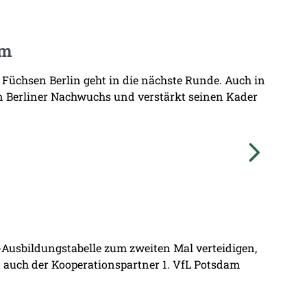
am
 Füchsen Berlin geht in die nächste Runde. Auch in
n Berliner Nachwuchs und verstärkt seinen Kader
L-Ausbildungstabelle zum zweiten Mal verteidigen,
at auch der Kooperationspartner 1. VfL Potsdam