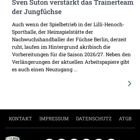
Sven Suton verstärkt das Trainerteam
der Jungfüchse
Auch wenn der Spielbetrieb in der Lilli-Henoch-
Sporthalle, der Heimspielstätte der
Nachwuchshandballer der Füchse Berlin, derzeit
ruht, laufen im Hintergrund akribisch die
Vorbereitungen für die Saison 2026/27. Neben den
Verlängerungen der aktuellen Arbeitspapiere gibt
es auch einen Neuzugang ...
KONTAKT
IMPRESSUM
DATENSCHUTZ
ATGB