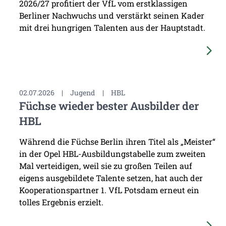
2026/27 profitiert der VfL vom erstklassigen
Berliner Nachwuchs und verstärkt seinen Kader
mit drei hungrigen Talenten aus der Hauptstadt.
02.07.2026
|
Jugend
|
HBL
Füchse wieder bester Ausbilder der
HBL
Während die Füchse Berlin ihren Titel als „Meister“
in der Opel HBL-Ausbildungstabelle zum zweiten
Mal verteidigen, weil sie zu großen Teilen auf
eigens ausgebildete Talente setzen, hat auch der
Kooperationspartner 1. VfL Potsdam erneut ein
tolles Ergebnis erzielt.