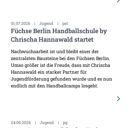
01.07.2026
|
Jugend
|
pst
Füchse Berlin Handballschule by
Chrischa Hannawald startet
Nachwuchsarbeit ist und bleibt einer der
zentralsten Bausteine bei den Füchsen Berlin.
Umso größer ist die Freude, dass mit Chrischa
Hannawald ein starker Partner für
Jugendförderung gefunden wurde und es nun
endlich mit den Handballcamps losgeht.
24.06.2026
|
Jugend
|
pg