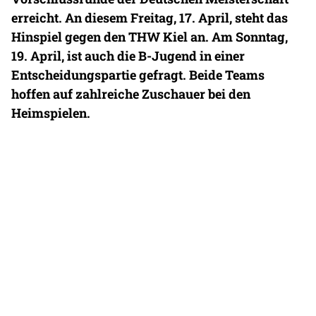
erreicht. An diesem Freitag, 17. April, steht das
Hinspiel gegen den THW Kiel an. Am Sonntag,
19. April, ist auch die B-Jugend in einer
Entscheidungspartie gefragt. Beide Teams
hoffen auf zahlreiche Zuschauer bei den
Heimspielen.