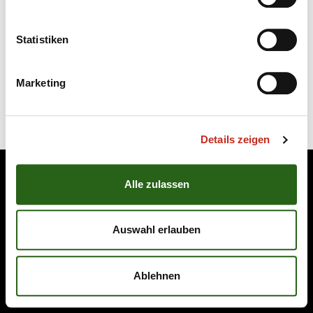
Statistiken
Marketing
Details zeigen
KONTAKT
IMPRESSUM
DATENSCHUTZ
ATGB
Alle zulassen
Auswahl erlauben
Ablehnen