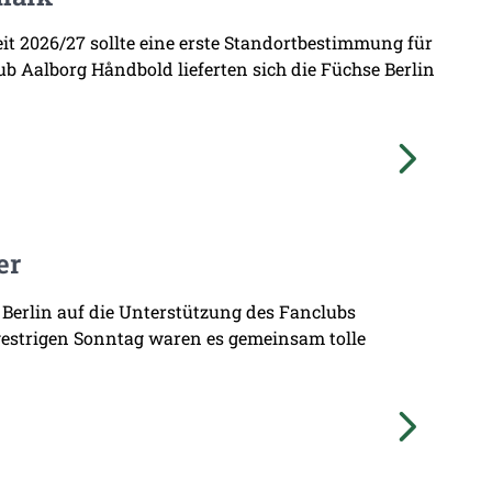
zeit 2026/27 sollte eine erste Standortbestimmung für
b Aalborg Håndbold lieferten sich die Füchse Berlin
er
 Berlin auf die Unterstützung des Fanclubs
gestrigen Sonntag waren es gemeinsam tolle