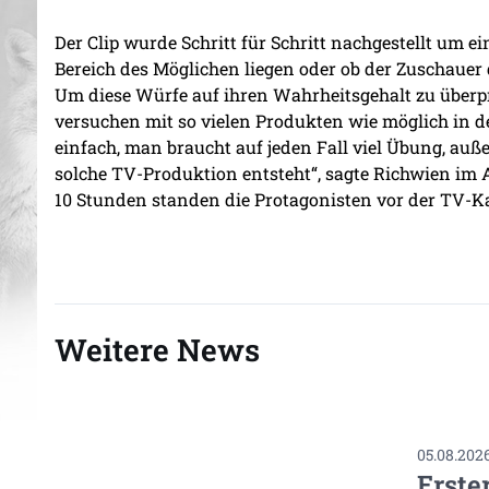
Der Clip wurde Schritt für Schritt nachgestellt um e
Bereich des Möglichen liegen oder ob der Zuschauer 
Um diese Würfe auf ihren Wahrheitsgehalt zu überp
versuchen mit so vielen Produkten wie möglich in d
einfach, man braucht auf jeden Fall viel Übung, auß
solche TV-Produktion entsteht“, sagte Richwien im 
10 Stunden standen die Protagonisten vor der TV-K
Weitere News
05.08.202
Erste