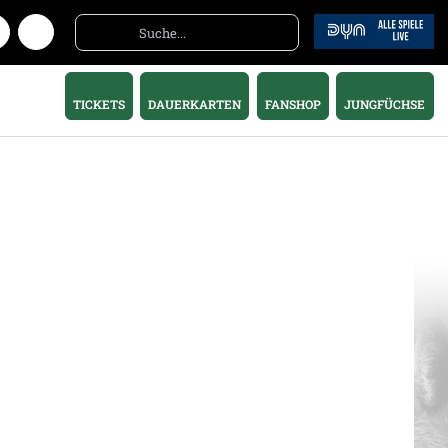
TICKETS
DAUERKARTEN
FANSHOP
JUNGFÜCHSE