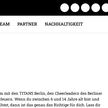
TEAM
PARTNER
NACHHALTIGKEIT
m mit den TITANS Berlin, den Cheerleadern des Berliner
ufeuern. Wenn du zwischen 6 und 14 Jahre alt bist und
est, dann ist das genau das Richtige für dich. Lass dir