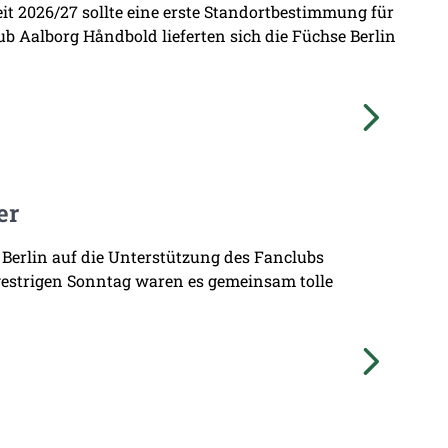
zeit 2026/27 sollte eine erste Standortbestimmung für
b Aalborg Håndbold lieferten sich die Füchse Berlin
er
 Berlin auf die Unterstützung des Fanclubs
gestrigen Sonntag waren es gemeinsam tolle