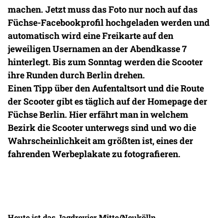
machen. Jetzt muss das Foto nur noch auf das
Füchse-Facebookprofil hochgeladen werden und
automatisch wird eine Freikarte auf den
jeweiligen Usernamen an der Abendkasse 7
hinterlegt. Bis zum Sonntag werden die Scooter
ihre Runden durch Berlin drehen.
Einen Tipp über den Aufentaltsort und die Route
der Scooter gibt es täglich auf der Homepage der
Füchse Berlin. Hier erfährt man in welchem
Bezirk die Scooter unterwegs sind und wo die
Wahrscheinlichkeit am größten ist, eines der
fahrenden Werbeplakate zu fotografieren.
Heute ist das Jagdrevier Mitte/Neukölln