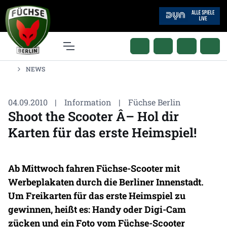
NEWS
04.09.2010
|
Information
|
Füchse Berlin
Shoot the Scooter Â– Hol dir
Karten für das erste Heimspiel!
Ab Mittwoch fahren Füchse-Scooter mit
Werbeplakaten durch die Berliner Innenstadt.
Um Freikarten für das erste Heimspiel zu
gewinnen, heißt es: Handy oder Digi-Cam
zücken und ein Foto vom Füchse-Scooter