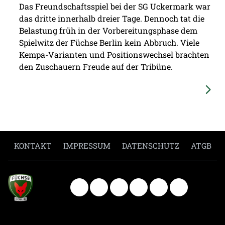
Das Freundschaftsspiel bei der SG Uckermark war
das dritte innerhalb dreier Tage. Dennoch tat die
Belastung früh in der Vorbereitungsphase dem
Spielwitz der Füchse Berlin kein Abbruch. Viele
Kempa-Varianten und Positionswechsel brachten
den Zuschauern Freude auf der Tribüne.
KONTAKT
IMPRESSUM
DATENSCHUTZ
ATGB