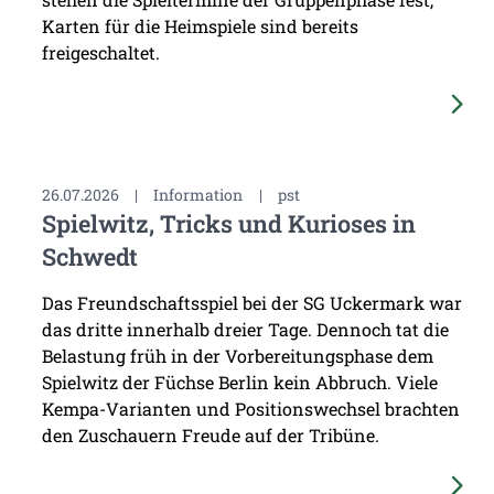
Karten für die Heimspiele sind bereits
freigeschaltet.
26.07.2026
|
Information
|
pst
Spielwitz, Tricks und Kurioses in
Schwedt
Das Freundschaftsspiel bei der SG Uckermark war
das dritte innerhalb dreier Tage. Dennoch tat die
Belastung früh in der Vorbereitungsphase dem
Spielwitz der Füchse Berlin kein Abbruch. Viele
Kempa-Varianten und Positionswechsel brachten
den Zuschauern Freude auf der Tribüne.