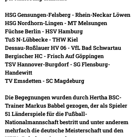
HSG Gensungen-Felsberg - Rhein-Neckar Löwen
HSG Nordhorn-Lingen - MT Melsungen
Füchse Berlin - HSV Hamburg
TuS N-Lübbecke - THW Kiel
Dessau-Roßlauer HV 06 - VfL Bad Schwartau
Bergischer HC - Frisch Auf Göppingen
TSV Hannover-Burgdorf - SG Flensburg-
Handewitt
TV Emsdetten - SC Magdeburg
Die Begegnungen wurden durch Hertha BSC-
Trainer Markus Babbel gezogen, der als Spieler
51 Länderspiele für die Fußball-
Nationalmannschaft bestritt und unter anderem
mehrfach die deutsche Meisterschaft und den