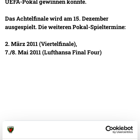
UEFA-Pokal gewinnen konnte.
Das Achtelfinale wird am 15. Dezember
ausgespielt. Die weiteren Pokal-Spieltermine:
2. März 2011 (Viertelfinale),
7./8. Mai 2011 (Lufthansa Final Four)
Weitere News