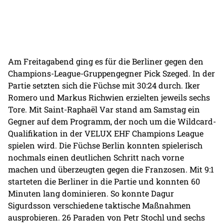
Am Freitagabend ging es für die Berliner gegen den
Champions-League-Gruppengegner Pick Szeged. In der
Partie setzten sich die Füchse mit 30:24 durch. Iker
Romero und Markus Richwien erzielten jeweils sechs
Tore. Mit Saint-Raphaël Var stand am Samstag ein
Gegner auf dem Programm, der noch um die Wildcard-
Qualifikation in der VELUX EHF Champions League
spielen wird. Die Füchse Berlin konnten spielerisch
nochmals einen deutlichen Schritt nach vorne
machen und überzeugten gegen die Franzosen. Mit 9:1
starteten die Berliner in die Partie und konnten 60
Minuten lang dominieren. So konnte Dagur
Sigurdsson verschiedene taktische Maßnahmen
ausprobieren. 26 Paraden von Petr Stochl und sechs