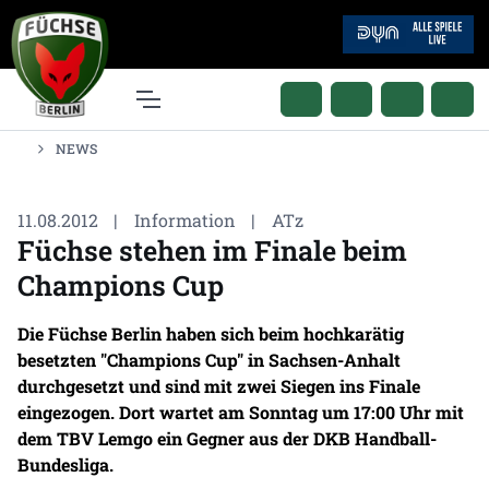
NEWS
11.08.2012
|
Information
|
ATz
Füchse stehen im Finale beim
Champions Cup
Die Füchse Berlin haben sich beim hochkarätig
besetzten "Champions Cup" in Sachsen-Anhalt
durchgesetzt und sind mit zwei Siegen ins Finale
eingezogen. Dort wartet am Sonntag um 17:00 Uhr mit
dem TBV Lemgo ein Gegner aus der DKB Handball-
Bundesliga.