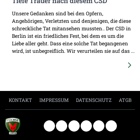
Tiefe Trauer nach diesem CSD
Unsere Gedanken sind bei den Opfern,
Angehörigen, Verletzten und denjenigen, die diese
schreckliche Tat mitansehen mussten.. Der CSD in
Berlin ist ein friedliches Fest, bei dem es um die
Liebe aller geht. Dass eine solche Tat begangenen
wird, ist unbegreiflich. Wir verurteilen sie auf das ...
KONTAKT
IMPRESSUM
DATENSCHUTZ
ATGB