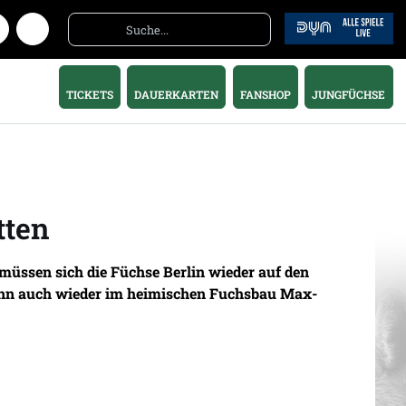
TICKETS
DAUERKARTEN
FANSHOP
JUNGFÜCHSE
tten
ssen sich die Füchse Berlin wieder auf den
dann auch wieder im heimischen Fuchsbau Max-