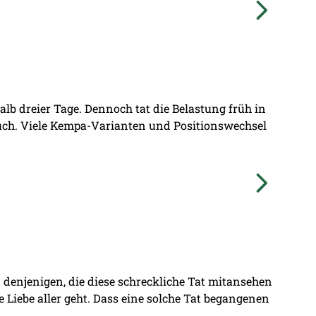
lb dreier Tage. Dennoch tat die Belastung früh in
ruch. Viele Kempa-Varianten und Positionswechsel
denjenigen, die diese schreckliche Tat mitansehen
ie Liebe aller geht. Dass eine solche Tat begangenen