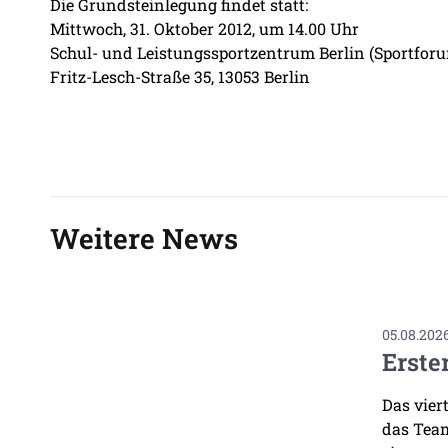
Die Grundsteinlegung findet statt:
Mittwoch, 31. Oktober 2012, um 14.00 Uhr
Schul- und Leistungssportzentrum Berlin (Sportfor
Fritz-Lesch-Straße 35, 13053 Berlin
Weitere News
05.08.202
Erste
Das vier
das Team