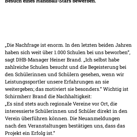
Besuch eines Handball-Stars bewerben.
„Die Nachfrage ist enorm. In den letzten beiden Jahren
haben sich weit über 1.000 Schulen bei uns beworben“,
sagt DHB-Manager Heiner Brand. „Ich selbst habe
zahlreiche Schulen besucht und die Begeisterung bei
den Schülerinnen und Schülern gesehen, wenn wir
Leistungssportler unsere Erfahrungen an sie
weitergeben; das motiviert sie besonders.“ Wichtig ist
Schirmherr Brand die Nachhaltigkeit:
„Es sind stets auch regionale Vereine vor Ort, die
interessierte Schülerinnen und Schüler direkt in den
Verein überführen können. Die Neuanmeldungen
nach den Veranstaltungen bestätigen uns, dass das
Projekt ein Erfolg ist.“