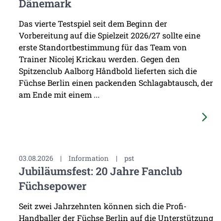
Dänemark
Das vierte Testspiel seit dem Beginn der
Vorbereitung auf die Spielzeit 2026/27 sollte eine
erste Standortbestimmung für das Team von
Trainer Nicolej Krickau werden. Gegen den
Spitzenclub Aalborg Håndbold lieferten sich die
Füchse Berlin einen packenden Schlagabtausch, der
am Ende mit einem ...
03.08.2026
|
Information
|
pst
Jubiläumsfest: 20 Jahre Fanclub
Füchsepower
Seit zwei Jahrzehnten können sich die Profi-
Handballer der Füchse Berlin auf die Unterstützung