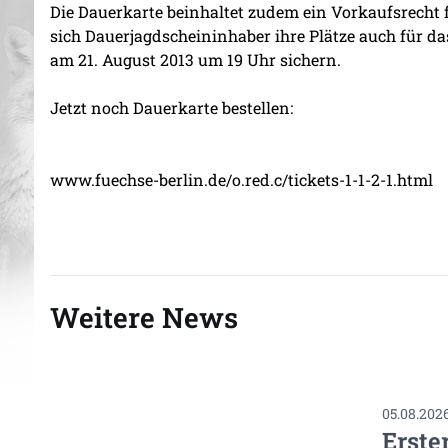
Die Dauerkarte beinhaltet zudem ein Vorkaufsrecht f
sich Dauerjagdscheininhaber ihre Plätze auch für 
am 21. August 2013 um 19 Uhr sichern.
Jetzt noch Dauerkarte bestellen:
www.fuechse-berlin.de/o.red.c/tickets-1-1-2-1.html
Weitere News
05.08.202
Erste