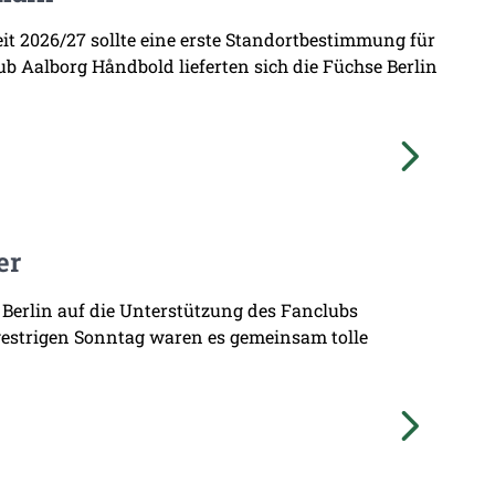
zeit 2026/27 sollte eine erste Standortbestimmung für
b Aalborg Håndbold lieferten sich die Füchse Berlin
er
 Berlin auf die Unterstützung des Fanclubs
gestrigen Sonntag waren es gemeinsam tolle