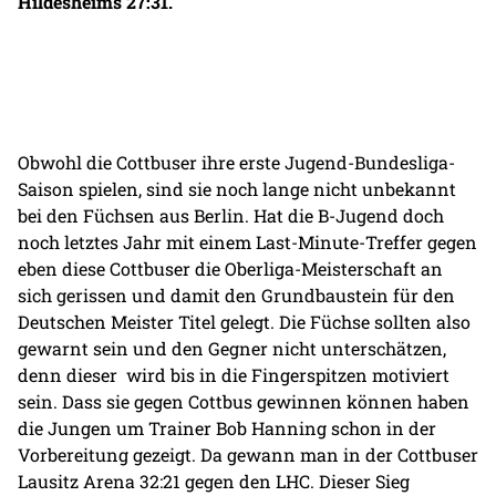
Hildesheims 27:31.
Obwohl die Cottbuser ihre erste Jugend-Bundesliga-
Saison spielen, sind sie noch lange nicht unbekannt
bei den Füchsen aus Berlin. Hat die B-Jugend doch
noch letztes Jahr mit einem Last-Minute-Treffer gegen
eben diese Cottbuser die Oberliga-Meisterschaft an
sich gerissen und damit den Grundbaustein für den
Deutschen Meister Titel gelegt. Die Füchse sollten also
gewarnt sein und den Gegner nicht unterschätzen,
denn dieser wird bis in die Fingerspitzen motiviert
sein. Dass sie gegen Cottbus gewinnen können haben
die Jungen um Trainer Bob Hanning schon in der
Vorbereitung gezeigt. Da gewann man in der Cottbuser
Lausitz Arena 32:21 gegen den LHC. Dieser Sieg