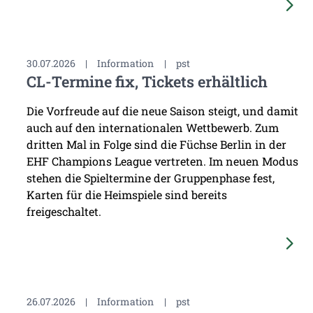
30.07.2026
|
Information
|
pst
CL-Termine fix, Tickets erhältlich
Die Vorfreude auf die neue Saison steigt, und damit
auch auf den internationalen Wettbewerb. Zum
dritten Mal in Folge sind die Füchse Berlin in der
EHF Champions League vertreten. Im neuen Modus
stehen die Spieltermine der Gruppenphase fest,
Karten für die Heimspiele sind bereits
freigeschaltet.
26.07.2026
|
Information
|
pst