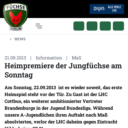
NEWS
21.09.2013
|
Information
|
MaS
Heimpremiere der Jungfüchse am
Sonntag
Am Sonntag, 22.09.2013 ist es wieder soweit, das erste
Heimspiel steht vor der Tür. Zu Gast ist der LHC
Cottbus, ein weiterer ambitionierter Vertreter
Brandenburgs in der Jugend Bundesliga. Während
unsere A-Jugendlichen ihren Auftakt nach Maß
absolvierten, verlor der LHC daheim gegen Eintracht