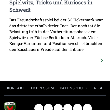
Spielwitz, Tricks und Kurioses in
Schwedt
Das Freundschaftsspiel bei der SG Uckermark war
das dritte innerhalb dreier Tage. Dennoch tat die
Belastung früh in der Vorbereitungsphase dem
Spielwitz der Füchse Berlin kein Abbruch. Viele
Kempa-Varianten und Positionswechsel brachten
den Zuschauern Freude auf der Tribüne.
KONTAKT
IMPRESSUM
DATENSCHUTZ
ATGB