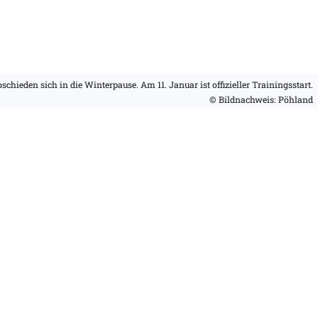
schieden sich in die Winterpause. Am 11. Januar ist offizieller Trainingsstart.
© Bildnachweis: Pöhland