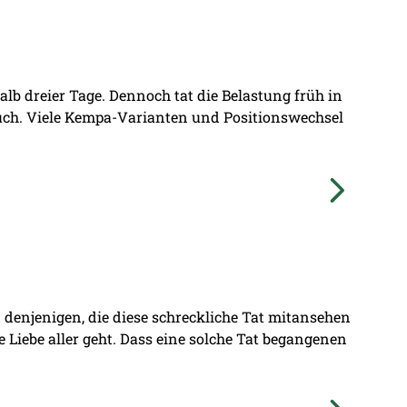
lb dreier Tage. Dennoch tat die Belastung früh in
ruch. Viele Kempa-Varianten und Positionswechsel
denjenigen, die diese schreckliche Tat mitansehen
ie Liebe aller geht. Dass eine solche Tat begangenen