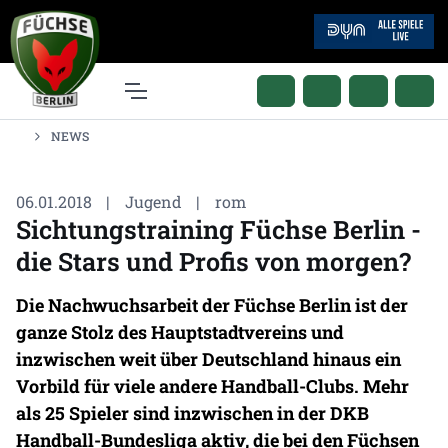
NEWS
06.01.2018
|
Jugend
|
rom
Sichtungstraining Füchse Berlin -
die Stars und Profis von morgen?
Die Nachwuchsarbeit der Füchse Berlin ist der
ganze Stolz des Hauptstadtvereins und
inzwischen weit über Deutschland hinaus ein
Vorbild für viele andere Handball-Clubs. Mehr
als 25 Spieler sind inzwischen in der DKB
Handball-Bundesliga aktiv, die bei den Füchsen