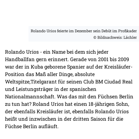
Rolando Urios feierte im Dezember sein Debüt im Profikader
© Bildnachweis: Lächler
Rolando Urios - ein Name bei dem sich jeder
Handballfan gern erinnert. Gerade von 2001 bis 2009
war der in Kuba geborene Spanier auf der Kreisläufer-
Position das Maß aller Dinge, absolute
Weltspitze,Titelgarant für seinen Club BM Ciudad Real
und Leistungsträger in der spanischen
Nationalmannschaft. Was das mit den Füchsen Berlin
zu tun hat? Roland Urios hat einen 18-jährigen Sohn,
der ebenfalls Kreisläufer ist, ebenfalls Rolando Urios
heißt und inzwischen in der dritten Saison für die
Füchse Berlin aufläuft.