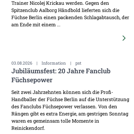
Trainer Nicolej Krickau werden. Gegen den
Spitzenclub Aalborg Håndbold lieferten sich die
Füchse Berlin einen packenden Schlagabtausch, der
am Ende mit einem ...
03.08.2026
|
Information
|
pst
Jubiläumsfest: 20 Jahre Fanclub
Füchsepower
Seit zwei Jahrzehnten können sich die Profi-
Handballer der Füchse Berlin auf die Unterstützung
des Fanclubs Füchsepower verlassen. Von den
Rängen gibt es extra Energie, am gestrigen Sonntag
waren es gemeinsam tolle Momente in
Reinickendorf.