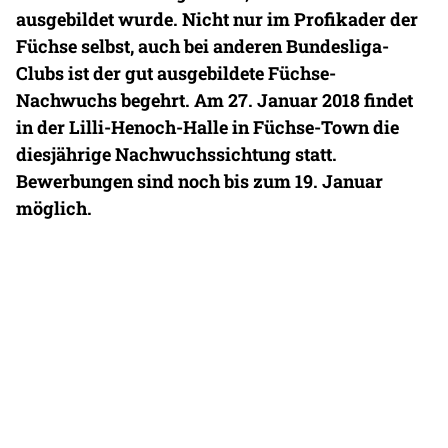
ausgebildet wurde. Nicht nur im Profikader der
Füchse selbst, auch bei anderen Bundesliga-
Clubs ist der gut ausgebildete Füchse-
Nachwuchs begehrt. Am 27. Januar 2018 findet
in der Lilli-Henoch-Halle in Füchse-Town die
diesjährige Nachwuchssichtung statt.
Bewerbungen sind noch bis zum 19. Januar
möglich.