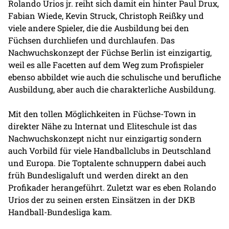
Rolando Urios jr. reiht sich damit ein hinter Paul Drux,
Fabian Wiede, Kevin Struck, Christoph Reißky und
viele andere Spieler, die die Ausbildung bei den
Füchsen durchliefen und durchlaufen. Das
Nachwuchskonzept der Füchse Berlin ist einzigartig,
weil es alle Facetten auf dem Weg zum Profispieler
ebenso abbildet wie auch die schulische und berufliche
Ausbildung, aber auch die charakterliche Ausbildung.
Mit den tollen Möglichkeiten in Füchse-Town in
direkter Nähe zu Internat und Eliteschule ist das
Nachwuchskonzept nicht nur einzigartig sondern
auch Vorbild für viele Handballclubs in Deutschland
und Europa. Die Toptalente schnuppern dabei auch
früh Bundesligaluft und werden direkt an den
Profikader herangeführt. Zuletzt war es eben Rolando
Urios der zu seinen ersten Einsätzen in der DKB
Handball-Bundesliga kam.