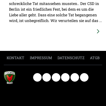
schreckliche Tat mitansehen mussten.. Der CSD in
Berlin ist ein friedliches Fest, bei dem es um die
Liebe aller geht. Dass eine solche Tat begangenen
wird, ist unbegreiflich. Wir verurteilen sie auf das ...
KONTAKT
IMPRESSUM
DATENSCHUTZ
ATGB