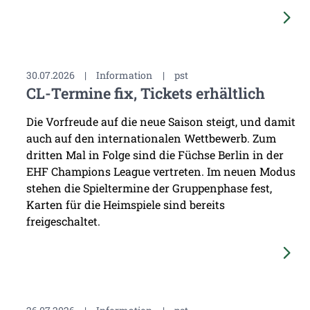
30.07.2026
|
Information
|
pst
CL-Termine fix, Tickets erhältlich
Die Vorfreude auf die neue Saison steigt, und damit
auch auf den internationalen Wettbewerb. Zum
dritten Mal in Folge sind die Füchse Berlin in der
EHF Champions League vertreten. Im neuen Modus
stehen die Spieltermine der Gruppenphase fest,
Karten für die Heimspiele sind bereits
freigeschaltet.