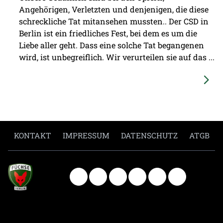
Angehörigen, Verletzten und denjenigen, die diese
schreckliche Tat mitansehen mussten.. Der CSD in
Berlin ist ein friedliches Fest, bei dem es um die
Liebe aller geht. Dass eine solche Tat begangenen
wird, ist unbegreiflich. Wir verurteilen sie auf das ...
KONTAKT
IMPRESSUM
DATENSCHUTZ
ATGB