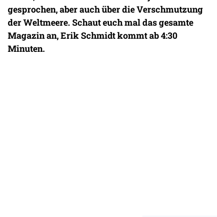
gesprochen, aber auch über die Verschmutzung
der Weltmeere. Schaut euch mal das gesamte
Magazin an, Erik Schmidt kommt ab 4:30
Minuten.