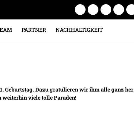
TEAM
PARTNER
NACHHALTIGKEIT
 31. Geburtstag. Dazu gratulieren wir ihm alle ganz h
 weiterhin viele tolle Paraden!