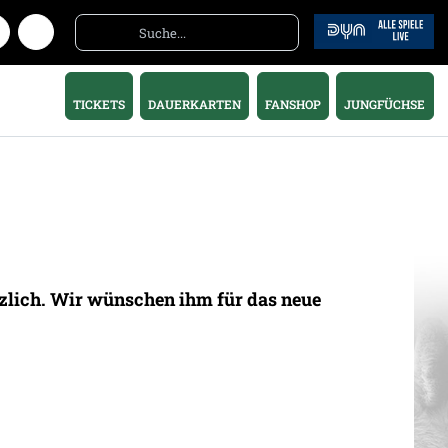
TICKETS
DAUERKARTEN
FANSHOP
JUNGFÜCHSE
erzlich. Wir wünschen ihm für das neue