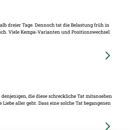
lb dreier Tage. Dennoch tat die Belastung früh in
ruch. Viele Kempa-Varianten und Positionswechsel
denjenigen, die diese schreckliche Tat mitansehen
ie Liebe aller geht. Dass eine solche Tat begangenen