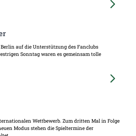
er
 Berlin auf die Unterstützung des Fanclubs
gestrigen Sonntag waren es gemeinsam tolle
nternationalen Wettbewerb. Zum dritten Mal in Folge
 neuen Modus stehen die Spieltermine der
ltet.