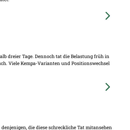
lb dreier Tage. Dennoch tat die Belastung früh in
ruch. Viele Kempa-Varianten und Positionswechsel
denjenigen, die diese schreckliche Tat mitansehen