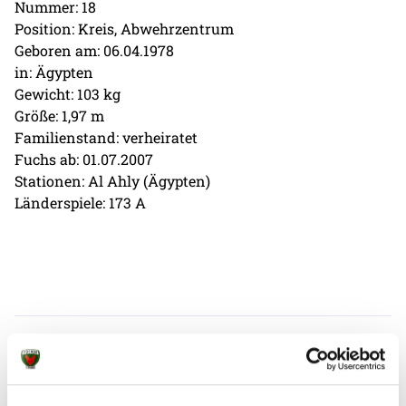
Nummer: 18
Position: Kreis, Abwehrzentrum
Geboren am: 06.04.1978
in: Ägypten
Gewicht: 103 kg
Größe: 1,97 m
Familienstand: verheiratet
Fuchs ab: 01.07.2007
Stationen: Al Ahly (Ägypten)
Länderspiele: 173 A
Weitere News