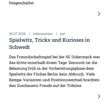
freigeschaltet.
26.07.2026
|
Information
|
pst
Spielwitz, Tricks und Kurioses in
Schwedt
Das Freundschaftsspiel bei der SG Uckermark war
das dritte innerhalb dreier Tage. Dennoch tat die
Belastung früh in der Vorbereitungsphase dem
Spielwitz der Füchse Berlin kein Abbruch. Viele
Kempa-Varianten und Positionswechsel brachten
den Zuschauern Freude auf der Tribüne.