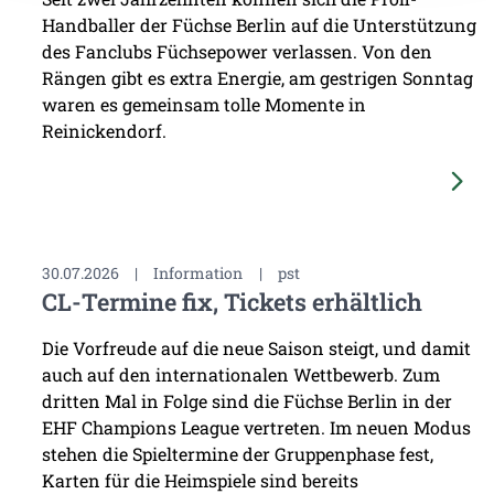
Handballer der Füchse Berlin auf die Unterstützung
des Fanclubs Füchsepower verlassen. Von den
Rängen gibt es extra Energie, am gestrigen Sonntag
waren es gemeinsam tolle Momente in
Reinickendorf.
30.07.2026
|
Information
|
pst
CL-Termine fix, Tickets erhältlich
Die Vorfreude auf die neue Saison steigt, und damit
auch auf den internationalen Wettbewerb. Zum
dritten Mal in Folge sind die Füchse Berlin in der
EHF Champions League vertreten. Im neuen Modus
stehen die Spieltermine der Gruppenphase fest,
Karten für die Heimspiele sind bereits