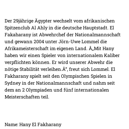
Der 29jährige Ägypter wechselt vom afrikanischen
Spitzenclub Al Ahly in die deutsche Hauptstadt. El
Fakaharany ist Abwehrchef der Nationalmannschaft
und gewann 2004 unter Jörn-Uwe Lommel die
Afrikameisterschaft im eigenen Land. Â„Mit Hany
haben wir einen Spieler von internationalem Kaliber
verpflichten können. Er wird unserer Abwehr die
nötige Stabilität verleihen.Â“, freut sich Lommel. El
Fakharany spielt seit den Olympischen Spielen in
Sydney in der Nationalmannschaft und nahm seit
dem an 2 Olympiaden und fünf internationalen
Meisterschaften teil.
Name: Hany El Fakharany