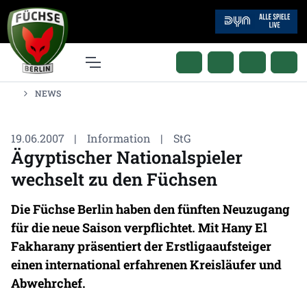
NEWS
19.06.2007
|
Information
|
StG
Ägyptischer Nationalspieler
wechselt zu den Füchsen
Die Füchse Berlin haben den fünften Neuzugang
für die neue Saison verpflichtet. Mit Hany El
Fakharany präsentiert der Erstligaaufsteiger
einen international erfahrenen Kreisläufer und
Abwehrchef.