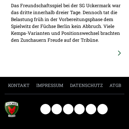
Das Freundschaftsspiel bei der SG Uckermark war
das dritte innerhalb dreier Tage. Dennoch tat die
Belastung früh in der Vorbereitungsphase dem
Spielwitz der Füchse Berlin kein Abbruch. Viele
Kempa-Varianten und Positionswechsel brachten
den Zuschauern Freude auf der Tribüne.
KONTAKT
IMPRESSUM
DATENSCHUTZ
ATGB