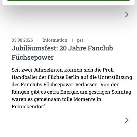
am Ende mit einem ...
03.08.2026
|
Information
|
pst
Jubiläumsfest: 20 Jahre Fanclub
Füchsepower
Seit zwei Jahrzehnten können sich die Profi-
Handballer der Füchse Berlin auf die Unterstützung
des Fanclubs Füchsepower verlassen. Von den
Rängen gibt es extra Energie, am gestrigen Sonntag
waren es gemeinsam tolle Momente in
Reinickendorf.