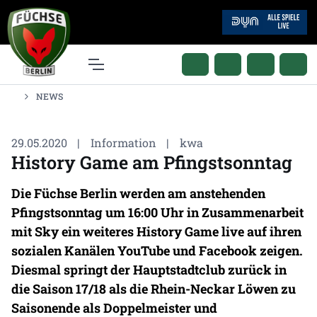
NEWS
29.05.2020
|
Information
|
kwa
History Game am Pfingstsonntag
Die Füchse Berlin werden am anstehenden
Pfingstsonntag um 16:00 Uhr in Zusammenarbeit
mit Sky ein weiteres History Game live auf ihren
sozialen Kanälen YouTube und Facebook zeigen.
Diesmal springt der Hauptstadtclub zurück in
die Saison 17/18 als die Rhein-Neckar Löwen zu
Saisonende als Doppelmeister und