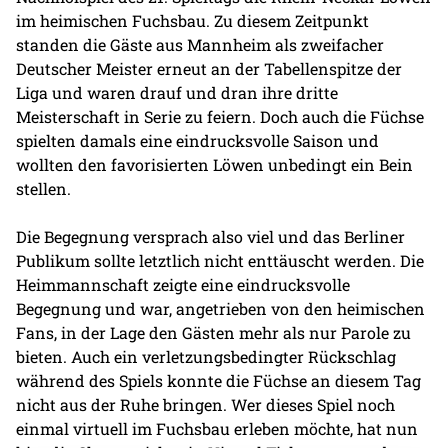
im heimischen Fuchsbau. Zu diesem Zeitpunkt
standen die Gäste aus Mannheim als zweifacher
Deutscher Meister erneut an der Tabellenspitze der
Liga und waren drauf und dran ihre dritte
Meisterschaft in Serie zu feiern. Doch auch die Füchse
spielten damals eine eindrucksvolle Saison und
wollten den favorisierten Löwen unbedingt ein Bein
stellen.
Die Begegnung versprach also viel und das Berliner
Publikum sollte letztlich nicht enttäuscht werden. Die
Heimmannschaft zeigte eine eindrucksvolle
Begegnung und war, angetrieben von den heimischen
Fans, in der Lage den Gästen mehr als nur Parole zu
bieten. Auch ein verletzungsbedingter Rückschlag
während des Spiels konnte die Füchse an diesem Tag
nicht aus der Ruhe bringen. Wer dieses Spiel noch
einmal virtuell im Fuchsbau erleben möchte, hat nun