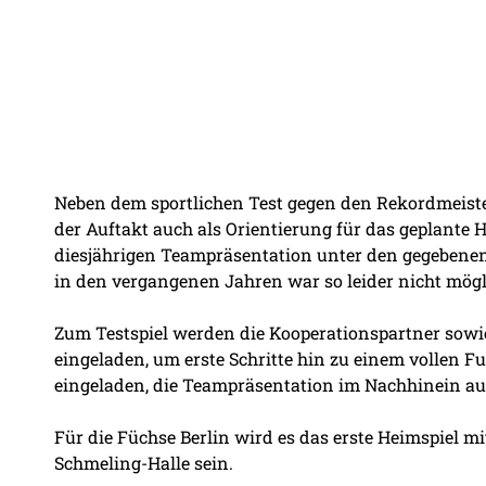
Neben dem sportlichen Test gegen den Rekordmeiste
der Auftakt auch als Orientierung für das geplante 
diesjährigen Teampräsentation unter den gegeben
in den vergangenen Jahren war so leider nicht mögl
Zum Testspiel werden die Kooperationspartner sowi
eingeladen, um erste Schritte hin zu einem vollen F
eingeladen, die Teampräsentation im Nachhinein au
Für die Füchse Berlin wird es das erste Heimspiel m
Schmeling-Halle sein.