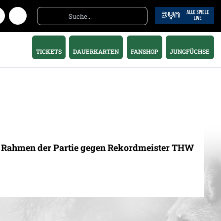
TICKETS
DAUERKARTEN
FANSHOP
JUNGFÜCHSE
 Im Rahmen der Partie gegen Rekordmeister THW