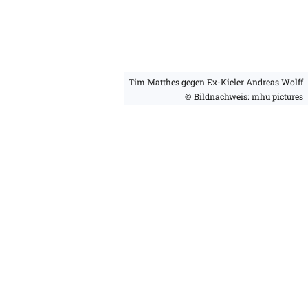
Tim Matthes gegen Ex-Kieler Andreas Wolff
© Bildnachweis: mhu pictures