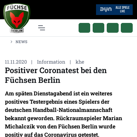
NEWS
11.11.2020
|
Information
|
khe
Positiver Coronatest bei den
Füchsen Berlin
Am späten Dienstagabend ist ein weiteres
positives Testergebnis eines Spielers der
deutschen Handball-Nationalmannschaft
bekannt geworden. Rückraumspieler Marian
Michalczik von den Füchsen Berlin wurde
positiv auf das Coronavirus getestet.