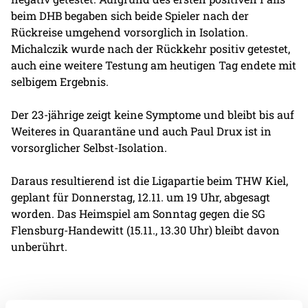
beim DHB begaben sich beide Spieler nach der
Rückreise umgehend vorsorglich in Isolation.
Michalczik wurde nach der Rückkehr positiv getestet,
auch eine weitere Testung am heutigen Tag endete mit
selbigem Ergebnis.
Der 23-jährige zeigt keine Symptome und bleibt bis auf
Weiteres in Quarantäne und auch Paul Drux ist in
vorsorglicher Selbst-Isolation.
Daraus resultierend ist die Ligapartie beim THW Kiel,
geplant für Donnerstag, 12.11. um 19 Uhr, abgesagt
worden. Das Heimspiel am Sonntag gegen die SG
Flensburg-Handewitt (15.11., 13.30 Uhr) bleibt davon
unberührt.