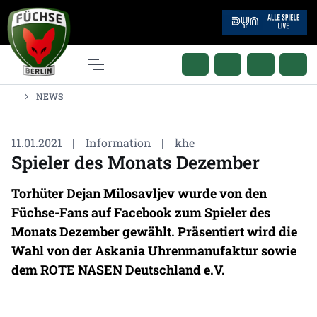
NEWS
11.01.2021
|
Information
|
khe
Spieler des Monats Dezember
Torhüter Dejan Milosavljev wurde von den
Füchse-Fans auf Facebook zum Spieler des
Monats Dezember gewählt. Präsentiert wird die
Wahl von der Askania Uhrenmanufaktur sowie
dem ROTE NASEN Deutschland e.V.