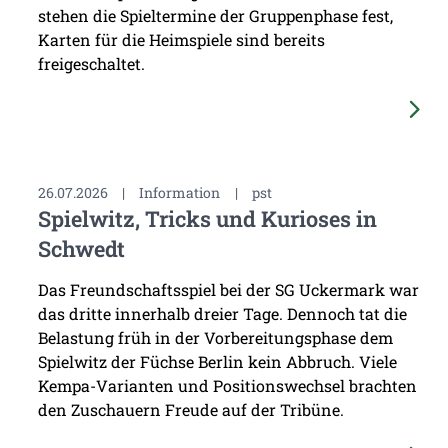
stehen die Spieltermine der Gruppenphase fest,
Karten für die Heimspiele sind bereits
freigeschaltet.
26.07.2026
|
Information
|
pst
Spielwitz, Tricks und Kurioses in
Schwedt
Das Freundschaftsspiel bei der SG Uckermark war
das dritte innerhalb dreier Tage. Dennoch tat die
Belastung früh in der Vorbereitungsphase dem
Spielwitz der Füchse Berlin kein Abbruch. Viele
Kempa-Varianten und Positionswechsel brachten
den Zuschauern Freude auf der Tribüne.