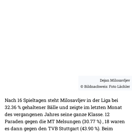
Dejan Milosavljev
© Bildnachweis: Foto Lächler
Nach 16 Spieltagen steht Milosavljev in der Liga bei
32.36 % gehaltener Bälle und zeigte im letzten Monat
des vergangenen Jahres seine ganze Klasse. 12
Paraden gegen die MT Melsungen (30.77 %) , 18 waren
es dann gegen den TVB Stuttgart (43.90 %). Beim