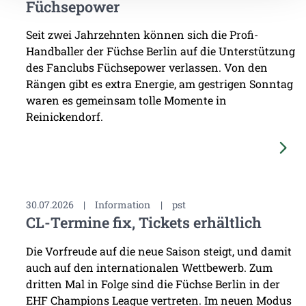
Füchsepower
Seit zwei Jahrzehnten können sich die Profi-
Handballer der Füchse Berlin auf die Unterstützung
des Fanclubs Füchsepower verlassen. Von den
Rängen gibt es extra Energie, am gestrigen Sonntag
waren es gemeinsam tolle Momente in
Reinickendorf.
30.07.2026
|
Information
|
pst
CL-Termine fix, Tickets erhältlich
Die Vorfreude auf die neue Saison steigt, und damit
auch auf den internationalen Wettbewerb. Zum
dritten Mal in Folge sind die Füchse Berlin in der
EHF Champions League vertreten. Im neuen Modus