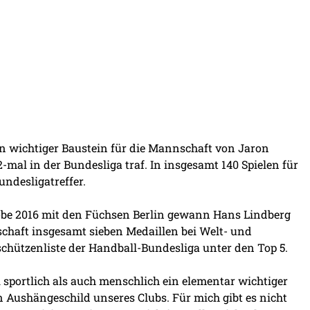
in wichtiger Baustein für die Mannschaft von Jaron
 72-mal in der Bundesliga traf. In insgesamt 140 Spielen für
ndesligatreffer.
be 2016 mit den Füchsen Berlin gewann Hans Lindberg
chaft insgesamt sieben Medaillen bei Welt- und
chützenliste der Handball-Bundesliga unter den Top 5.
 sportlich als auch menschlich ein elementar wichtiger
n Aushängeschild unseres Clubs. Für mich gibt es nicht