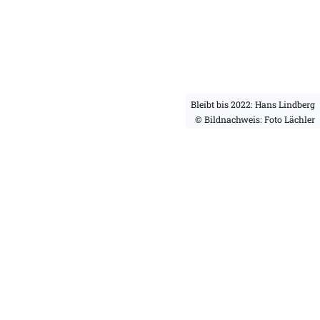
Bleibt bis 2022: Hans Lindberg
© Bildnachweis: Foto Lächler