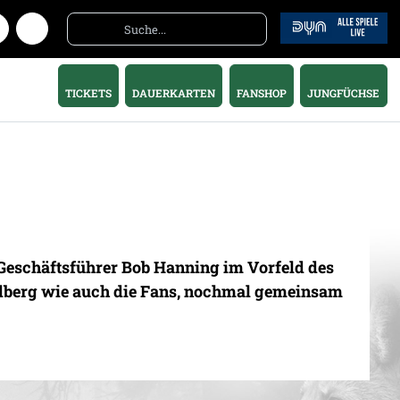
TICKETS
DAUERKARTEN
FANSHOP
JUNGFÜCHSE
 Geschäftsführer Bob Hanning im Vorfeld des
dberg wie auch die Fans, nochmal gemeinsam