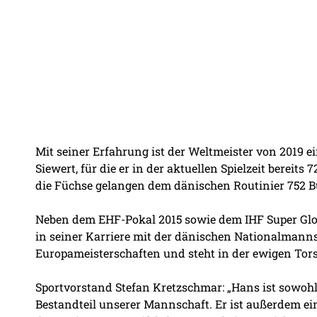
Mit seiner Erfahrung ist der Weltmeister von 2019 e
Siewert, für die er in der aktuellen Spielzeit bereits
die Füchse gelangen dem dänischen Routinier 752 Bu
Neben dem EHF-Pokal 2015 sowie dem IHF Super Glo
in seiner Karriere mit der dänischen Nationalmanns
Europameisterschaften und steht in der ewigen Tors
Sportvorstand Stefan Kretzschmar: „Hans ist sowohl
Bestandteil unserer Mannschaft. Er ist außerdem ei