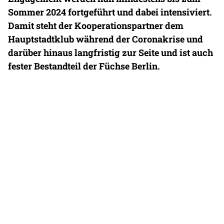
Sommer 2024 fortgeführt und dabei intensiviert.
Damit steht der Kooperationspartner dem
Hauptstadtklub während der Coronakrise und
darüber hinaus langfristig zur Seite und ist auch
fester Bestandteil der Füchse Berlin.