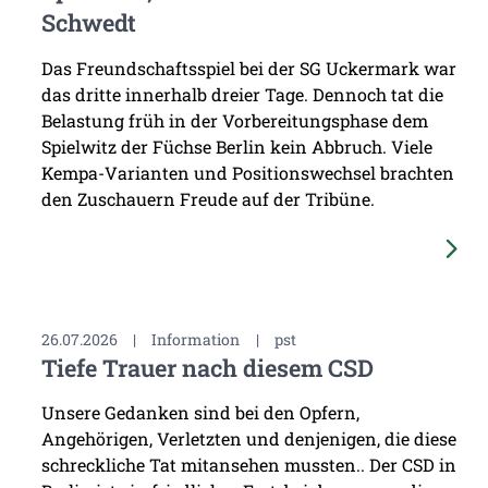
Schwedt
Das Freundschaftsspiel bei der SG Uckermark war
das dritte innerhalb dreier Tage. Dennoch tat die
Belastung früh in der Vorbereitungsphase dem
Spielwitz der Füchse Berlin kein Abbruch. Viele
Kempa-Varianten und Positionswechsel brachten
den Zuschauern Freude auf der Tribüne.
26.07.2026
|
Information
|
pst
Tiefe Trauer nach diesem CSD
Unsere Gedanken sind bei den Opfern,
Angehörigen, Verletzten und denjenigen, die diese
schreckliche Tat mitansehen mussten.. Der CSD in