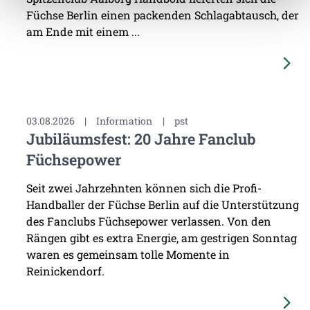
Füchse Berlin einen packenden Schlagabtausch, der
am Ende mit einem ...
03.08.2026
|
Information
|
pst
Jubiläumsfest: 20 Jahre Fanclub
Füchsepower
Seit zwei Jahrzehnten können sich die Profi-
Handballer der Füchse Berlin auf die Unterstützung
des Fanclubs Füchsepower verlassen. Von den
Rängen gibt es extra Energie, am gestrigen Sonntag
waren es gemeinsam tolle Momente in
Reinickendorf.