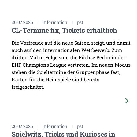
30.07.2026
|
Information
|
pst
CL-Termine fix, Tickets erhältlich
Die Vorfreude auf die neue Saison steigt, und damit
auch auf den internationalen Wettbewerb. Zum
dritten Mal in Folge sind die Füchse Berlin in der
EHF Champions League vertreten. Im neuen Modus
stehen die Spieltermine der Gruppenphase fest,
Karten für die Heimspiele sind bereits
freigeschaltet.
26.07.2026
|
Information
|
pst
Spielwitz, Tricks und Kurioses in