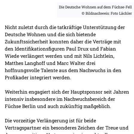
Die Deutsche Wohnen auf dem Füchse-Fell
© Bildnachweis: Foto Lächler
Nicht zuletzt durch die tatkräftige Unterstützung der
Deutsche Wohnen und die sich bietende
Zukunftssicherheit konnten daher die Verträge mit
den Identifikationsfiguren Paul Drux und Fabian
Wiede verlängert werden und mit Nils Lichtlein,
Matthes Langhoff und Marc Walter drei
hoffnungsvolle Talente aus dem Nachwuchs in den
Profikader integriert werden.
Weiterhin engagiert sich der Hauptsponsor seit Jahren
intensiv insbesondere im Nachwuchsbereich der
Füchse Berlin und auch zukünftig maßgeblich.
Die vorzeitige Verlängerung ist für beide
Vertragspartner ein besonderes Zeichen der Treue und