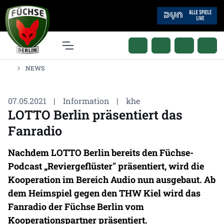
NEWS
07.05.2021
|
Information
|
khe
LOTTO Berlin präsentiert das
Fanradio
Nachdem LOTTO Berlin bereits den Füchse-
Podcast „Reviergeflüster" präsentiert, wird die
Kooperation im Bereich Audio nun ausgebaut. Ab
dem Heimspiel gegen den THW Kiel wird das
Fanradio der Füchse Berlin vom
Kooperationspartner präsentiert.