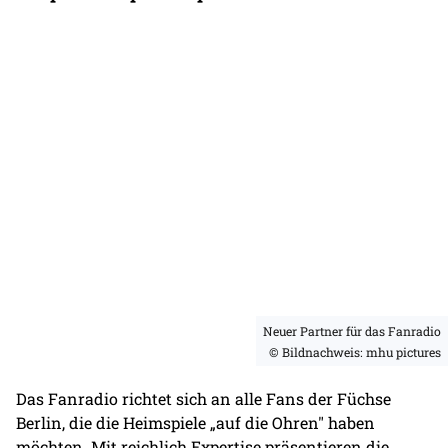
Neuer Partner für das Fanradio
© Bildnachweis: mhu pictures
Das Fanradio richtet sich an alle Fans der Füchse
Berlin, die die Heimspiele „auf die Ohren" haben
möchten. Mit reichlich Expertise präsentieren die