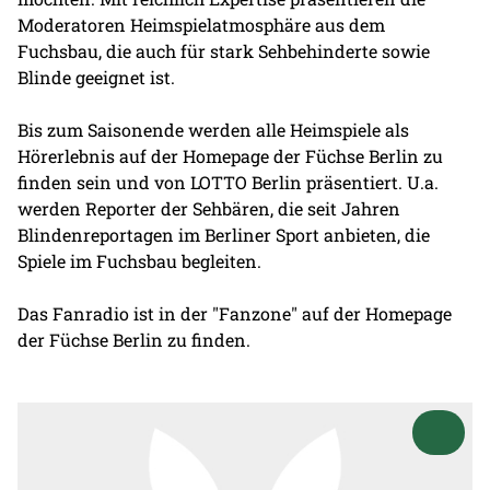
Moderatoren Heimspielatmosphäre aus dem
Fuchsbau, die auch für stark Sehbehinderte sowie
Blinde geeignet ist.
Bis zum Saisonende werden alle Heimspiele als
Hörerlebnis auf der Homepage der Füchse Berlin zu
finden sein und von
LOTTO Berlin
präsentiert. U.a.
werden Reporter der Sehbären, die seit Jahren
Blindenreportagen im Berliner Sport anbieten, die
Spiele im Fuchsbau begleiten.
Das Fanradio ist in der "Fanzone" auf der Homepage
der Füchse Berlin zu finden.