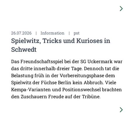
26.07.2026
|
Information
|
pst
Spielwitz, Tricks und Kurioses in
Schwedt
Das Freundschaftsspiel bei der SG Uckermark war
das dritte innerhalb dreier Tage. Dennoch tat die
Belastung früh in der Vorbereitungsphase dem
Spielwitz der Füchse Berlin kein Abbruch. Viele
Kempa-Varianten und Positionswechsel brachten
den Zuschauern Freude auf der Tribüne.