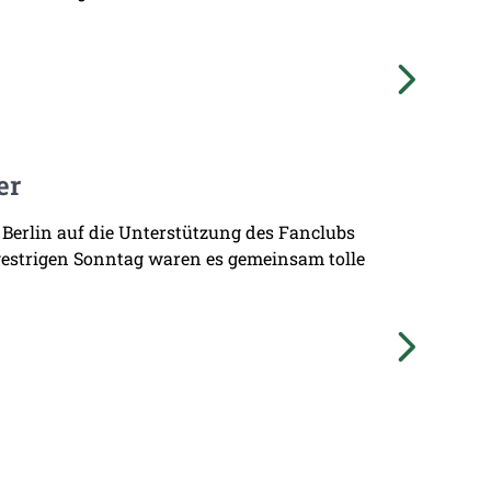
er
 Berlin auf die Unterstützung des Fanclubs
gestrigen Sonntag waren es gemeinsam tolle