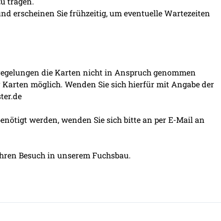
u tragen.
 und erscheinen Sie frühzeitig, um eventuelle Wartezeiten
tsregelungen die Karten nicht in Anspruch genommen
r Karten möglich. Wenden Sie sich hierfür mit Angabe der
ter.de
benötigt werden, wenden Sie sich bitte an per E-Mail an
 Ihren Besuch in unserem Fuchsbau.