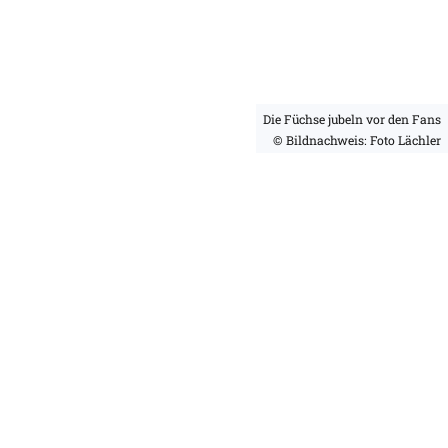
Die Füchse jubeln vor den Fans
© Bildnachweis: Foto Lächler