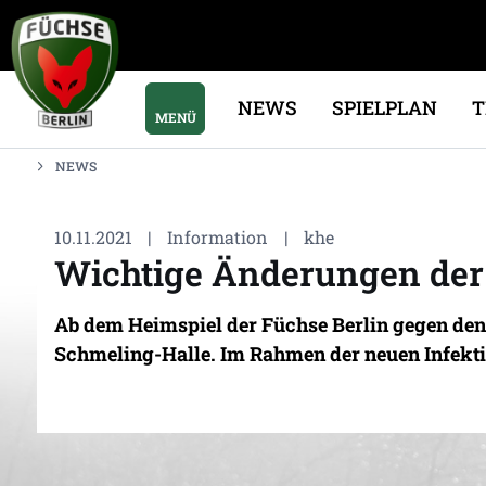
NEWS
SPIELPLAN
MENÜ
NEWS
10.11.2021
|
Information
|
khe
Wichtige Änderungen der
Ab dem Heimspiel der Füchse Berlin gegen den 
Schmeling-Halle. Im Rahmen der neuen Infekt