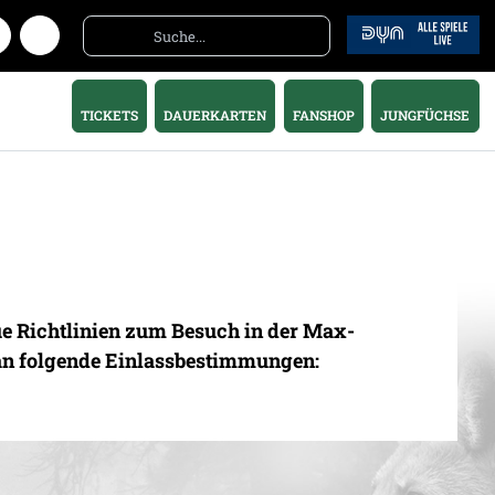
TICKETS
DAUERKARTEN
FANSHOP
JUNGFÜCHSE
ue Richtlinien zum Besuch in der Max-
an folgende Einlassbestimmungen: