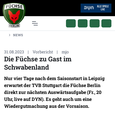
NEWS
31.08.2023
|
Vorbericht
|
mjo
Die Füchse zu Gast im
Schwabenland
Nur vier Tage nach dem Saisonstart in Leipzig
erwartet der TVB Stuttgart die Füchse Berlin
direkt zur nächsten Auswärtsaufgabe (Fr., 20
Uhr, live auf DYN). Es geht auch um eine
Wiedergutmachung aus der Vorsaison.