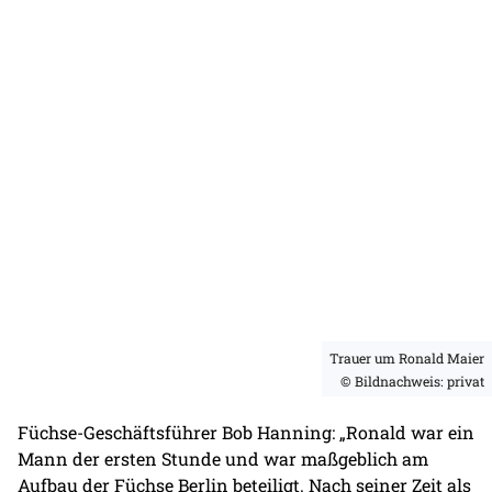
Trauer um Ronald Maier
© Bildnachweis: privat
Füchse-Geschäftsführer Bob Hanning: „Ronald war ein
Mann der ersten Stunde und war maßgeblich am
Aufbau der Füchse Berlin beteiligt. Nach seiner Zeit als