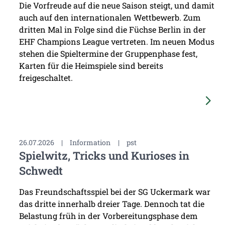
Die Vorfreude auf die neue Saison steigt, und damit
auch auf den internationalen Wettbewerb. Zum
dritten Mal in Folge sind die Füchse Berlin in der
EHF Champions League vertreten. Im neuen Modus
stehen die Spieltermine der Gruppenphase fest,
Karten für die Heimspiele sind bereits
freigeschaltet.
26.07.2026
|
Information
|
pst
Spielwitz, Tricks und Kurioses in
Schwedt
Das Freundschaftsspiel bei der SG Uckermark war
das dritte innerhalb dreier Tage. Dennoch tat die
Belastung früh in der Vorbereitungsphase dem