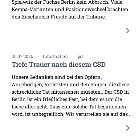
Spielwitz der Füchse Berlin kein Abbruch. Viele
Kempa-Varianten und Positionswechsel brachten
den Zuschauern Freude auf der Tribüne.
26.07.2026
|
Information
|
pst
Tiefe Trauer nach diesem CSD
Unsere Gedanken sind bei den Opfern,
Angehörigen, Verletzten und denjenigen, die diese
schreckliche Tat mitansehen mussten.. Der CSD in
Berlin ist ein friedliches Fest, bei dem es um die
Liebe aller geht. Dass eine solche Tat begangenen
wird, ist unbegreiflich. Wir verurteilen sie auf das ...