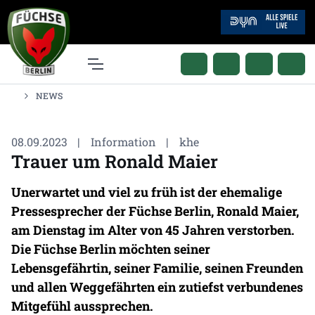
NEWS
08.09.2023
|
Information
|
khe
Trauer um Ronald Maier
Unerwartet und viel zu früh ist der ehemalige
Pressesprecher der Füchse Berlin, Ronald Maier,
am Dienstag im Alter von 45 Jahren verstorben.
Die Füchse Berlin möchten seiner
Lebensgefährtin, seiner Familie, seinen Freunden
und allen Weggefährten ein zutiefst verbundenes
Mitgefühl aussprechen.