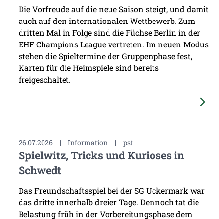
Die Vorfreude auf die neue Saison steigt, und damit
auch auf den internationalen Wettbewerb. Zum
dritten Mal in Folge sind die Füchse Berlin in der
EHF Champions League vertreten. Im neuen Modus
stehen die Spieltermine der Gruppenphase fest,
Karten für die Heimspiele sind bereits
freigeschaltet.
26.07.2026
|
Information
|
pst
Spielwitz, Tricks und Kurioses in
Schwedt
Das Freundschaftsspiel bei der SG Uckermark war
das dritte innerhalb dreier Tage. Dennoch tat die
Belastung früh in der Vorbereitungsphase dem