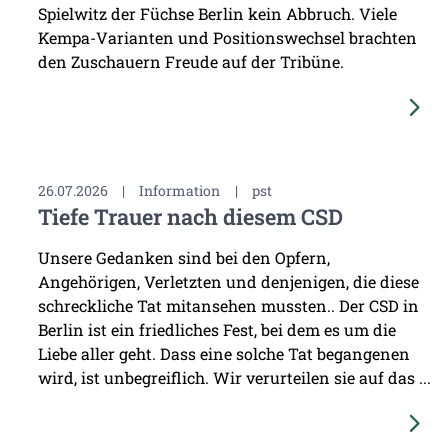
Spielwitz der Füchse Berlin kein Abbruch. Viele
Kempa-Varianten und Positionswechsel brachten
den Zuschauern Freude auf der Tribüne.
26.07.2026
|
Information
|
pst
Tiefe Trauer nach diesem CSD
Unsere Gedanken sind bei den Opfern,
Angehörigen, Verletzten und denjenigen, die diese
schreckliche Tat mitansehen mussten.. Der CSD in
Berlin ist ein friedliches Fest, bei dem es um die
Liebe aller geht. Dass eine solche Tat begangenen
wird, ist unbegreiflich. Wir verurteilen sie auf das ...