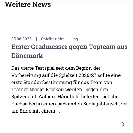
Weitere News
05.08.2026
|
Spielbericht
|
pg
Erster Gradmesser gegen Topteam aus
Dänemark
Das vierte Testspiel seit dem Beginn der
Vorbereitung auf die Spielzeit 2026/27 sollte eine
erste Standortbestimmung für das Team von
Trainer Nicolej Krickau werden. Gegen den
Spitzenclub Aalborg Håndbold lieferten sich die
Füchse Berlin einen packenden Schlagabtausch, der
am Ende mit einem ...