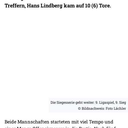
Treffern, Hans Lindberg kam auf 10 (6) Tore.
Die Siegesserie geht weiter: 9. Ligaspiel, 9. Sieg
© Bildnachweis: Foto Lächler
Beide Mannschaften starteten mit viel Tempo und