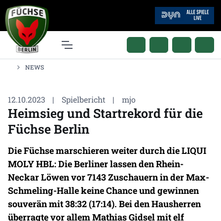
NEWS
12.10.2023
|
Spielbericht
|
mjo
Heimsieg und Startrekord für die
Füchse Berlin
Die Füchse marschieren weiter durch die LIQUI
MOLY HBL: Die Berliner lassen den Rhein-
Neckar Löwen vor 7143 Zuschauern in der Max-
Schmeling-Halle keine Chance und gewinnen
souverän mit 38:32 (17:14). Bei den Hausherren
überragte vor allem Mathias Gidsel mit elf