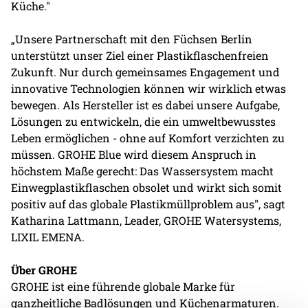
Küche."
„Unsere Partnerschaft mit den Füchsen Berlin
unterstützt unser Ziel einer Plastikflaschenfreien
Zukunft. Nur durch gemeinsames Engagement und
innovative Technologien können wir wirklich etwas
bewegen. Als Hersteller ist es dabei unsere Aufgabe,
Lösungen zu entwickeln, die ein umweltbewusstes
Leben ermöglichen - ohne auf Komfort verzichten zu
müssen. GROHE Blue wird diesem Anspruch in
höchstem Maße gerecht: Das Wassersystem macht
Einwegplastikflaschen obsolet und wirkt sich somit
positiv auf das globale Plastikmüllproblem aus", sagt
Katharina Lattmann, Leader, GROHE Watersystems,
LIXIL EMENA.
Über GROHE
GROHE ist eine führende globale Marke für
ganzheitliche Badlösungen und Küchenarmaturen.