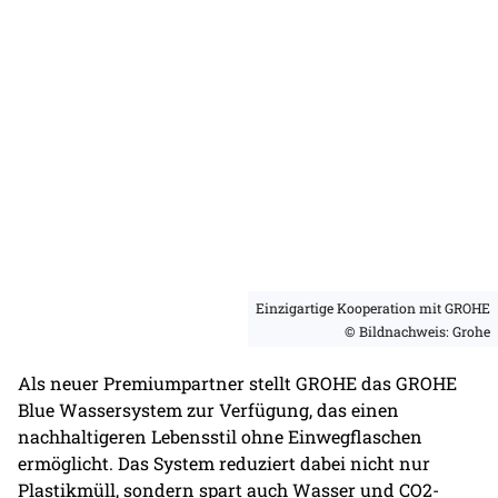
Einzigartige Kooperation mit GROHE
© Bildnachweis: Grohe
Als neuer Premiumpartner stellt GROHE das
GROHE
Blue Wassersystem
zur Verfügung, das einen
nachhaltigeren Lebensstil ohne Einwegflaschen
ermöglicht. Das System reduziert dabei nicht nur
Plastikmüll, sondern spart auch Wasser und CO2-