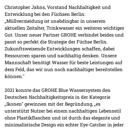
Christopher Jahns, Vorstand Nachhaltigkeit und
Entwicklung bei den Füchsen Berlin:
„Müllvermeidung ist unabdingbar in unserem
aktuellen Zeitalter, Trinkwasser ein weiteres wichtiges
Gut. Unser neuer Partner GROHE verbindet beides und
passt so perfekt die Strategie der Füchse Berlin.
Zukunftsweisende Entwicklungen schaffen, dabei
Ressourcen sparen und nachhaltig denken. Unsere
Mannschaft benötigt Wasser für beste Leistungen auf
dem Feld, das wir nun noch nachhaltiger bereitstellen
können."
2021 konnte das GROHE Blue Wassersystem den
Deutschen Nachhaltigkeitspreis in der Kategorie
„Ikonen" gewinnen mit der Begründung, „es
unterstützt Nutzer bei einem nachhaltigen Lebensstil
ohne Plastikflaschen und ist durch das elegante und
minimalistische Design ein echter Eye-Catcher in jeder