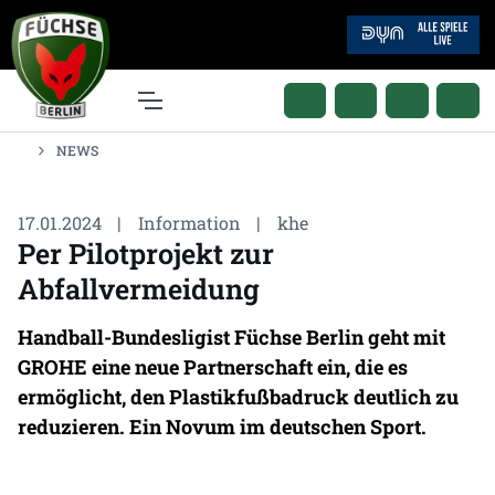
NEWS
17.01.2024
|
Information
|
khe
Per Pilotprojekt zur
Abfallvermeidung
Handball-Bundesligist Füchse Berlin geht mit
GROHE eine neue Partnerschaft ein, die es
ermöglicht, den Plastikfußbadruck deutlich zu
reduzieren. Ein Novum im deutschen Sport.