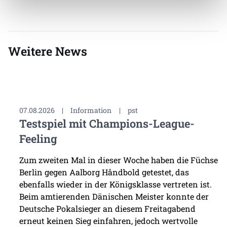
Weitere News
07.08.2026
|
Information
|
pst
Testspiel mit Champions-League-
Feeling
Zum zweiten Mal in dieser Woche haben die Füchse
Berlin gegen Aalborg Håndbold getestet, das
ebenfalls wieder in der Königsklasse vertreten ist.
Beim amtierenden Dänischen Meister konnte der
Deutsche Pokalsieger an diesem Freitagabend
erneut keinen Sieg einfahren, jedoch wertvolle