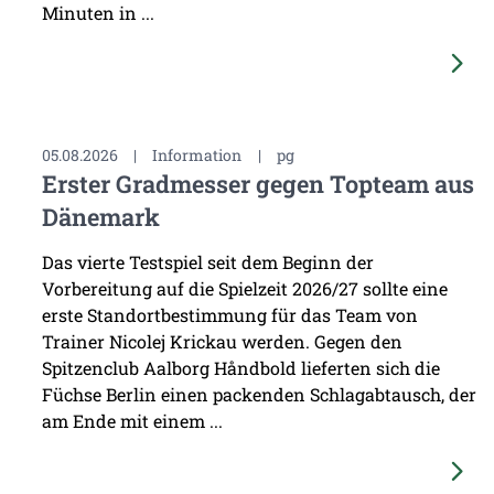
Minuten in ...
05.08.2026
|
Information
|
pg
Erster Gradmesser gegen Topteam aus
Dänemark
Das vierte Testspiel seit dem Beginn der
Vorbereitung auf die Spielzeit 2026/27 sollte eine
erste Standortbestimmung für das Team von
Trainer Nicolej Krickau werden. Gegen den
Spitzenclub Aalborg Håndbold lieferten sich die
Füchse Berlin einen packenden Schlagabtausch, der
am Ende mit einem ...