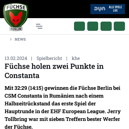
NEWS
13.02.2024
|
Spielbericht
|
khe
Füchse holen zwei Punkte in
Constanta
Mit 32:29 (14:15) gewinnen die Füchse Berlin bei
CSM Constanta in Rumänien nach einem
Halbzeitrückstand das erste Spiel der
Hauptrunde in der EHF European League. Jerry
Tollbring war mit sieben Treffern bester Werfer
der Füchse.