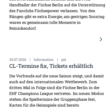
Handballer der Füchse Berlin auf die Unterstützung
des Fanclubs Füchsepower verlassen. Von den
Rängen gibt es extra Energie, am gestrigen Sonntag
waren es gemeinsam tolle Momente in
Reinickendorf.
30.07.2026
|
Information
|
pst
CL-Termine fix, Tickets erhältlich
Die Vorfreude auf die neue Saison steigt, und damit
auch auf den internationalen Wettbewerb. Zum
dritten Mal in Folge sind die Füchse Berlin in der
EHF Champions League vertreten. Im neuen Modus
stehen die Spieltermine der Gruppenphase fest,
Karten für die Heimspiele sind bereits