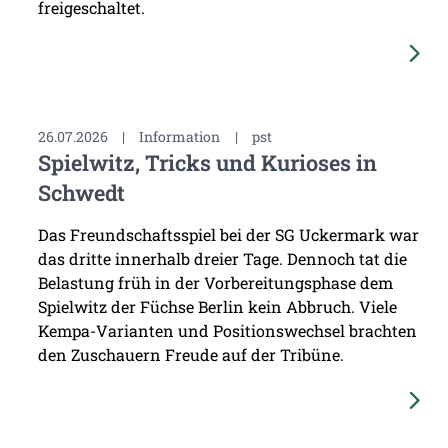
freigeschaltet.
26.07.2026
|
Information
|
pst
Spielwitz, Tricks und Kurioses in
Schwedt
Das Freundschaftsspiel bei der SG Uckermark war
das dritte innerhalb dreier Tage. Dennoch tat die
Belastung früh in der Vorbereitungsphase dem
Spielwitz der Füchse Berlin kein Abbruch. Viele
Kempa-Varianten und Positionswechsel brachten
den Zuschauern Freude auf der Tribüne.