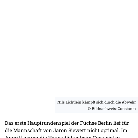
Nils Lichtlein kämpft sich durch die Abwehr
© Bildnachweis: Constanta
Das erste Hauptrundenspiel der Füchse Berlin lief für
die Mannschaft von Jaron Siewert nicht optimal. Im
Angriff waren die Hauptstädter beim Gastspiel in