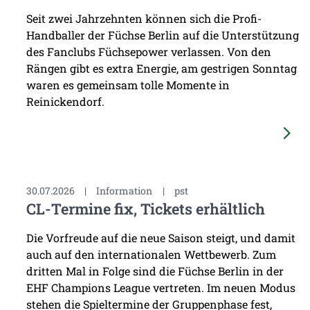
Seit zwei Jahrzehnten können sich die Profi-
Handballer der Füchse Berlin auf die Unterstützung
des Fanclubs Füchsepower verlassen. Von den
Rängen gibt es extra Energie, am gestrigen Sonntag
waren es gemeinsam tolle Momente in
Reinickendorf.
30.07.2026
|
Information
|
pst
CL-Termine fix, Tickets erhältlich
Die Vorfreude auf die neue Saison steigt, und damit
auch auf den internationalen Wettbewerb. Zum
dritten Mal in Folge sind die Füchse Berlin in der
EHF Champions League vertreten. Im neuen Modus
stehen die Spieltermine der Gruppenphase fest,