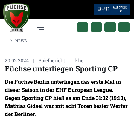
NEWS
20.02.2024
|
Spielbericht
|
khe
Füchse unterliegen Sporting CP
Die Füchse Berlin unterliegen das erste Mal in
dieser Saison in der EHF European League.
Gegen Sporting CP hieß es am Ende 31:32 (19:13),
Mathias Gidsel war mit acht Toren bester Werfer
der Berliner.