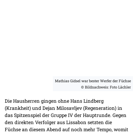
Mathias Gidsel war bester Werfer der Füchse
© Bildnachweis: Foto Lächler
Die Hausherren gingen ohne Hans Lindberg
(Krankheit) und Dejan Milosavljev (Regeneration) in
das Spitzenspiel der Gruppe IV der Hauptrunde. Gegen
den direkten Verfolger aus Lissabon setzten die
Füchse an diesem Abend auf noch mehr Tempo, womit