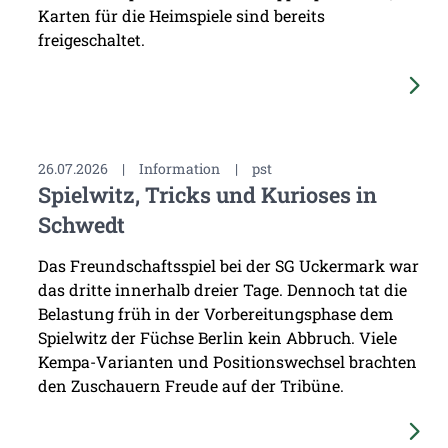
Karten für die Heimspiele sind bereits
freigeschaltet.
26.07.2026
|
Information
|
pst
Spielwitz, Tricks und Kurioses in
Schwedt
Das Freundschaftsspiel bei der SG Uckermark war
das dritte innerhalb dreier Tage. Dennoch tat die
Belastung früh in der Vorbereitungsphase dem
Spielwitz der Füchse Berlin kein Abbruch. Viele
Kempa-Varianten und Positionswechsel brachten
den Zuschauern Freude auf der Tribüne.