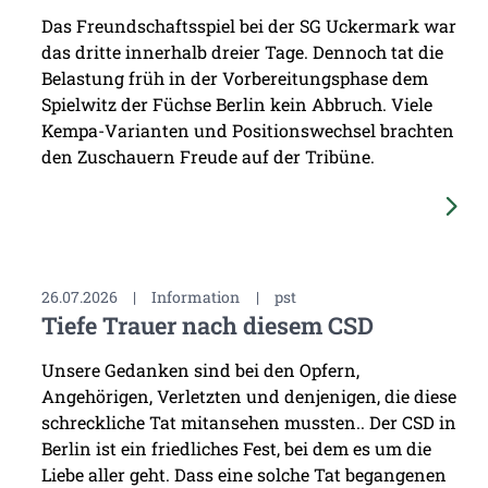
Das Freundschaftsspiel bei der SG Uckermark war
das dritte innerhalb dreier Tage. Dennoch tat die
Belastung früh in der Vorbereitungsphase dem
Spielwitz der Füchse Berlin kein Abbruch. Viele
Kempa-Varianten und Positionswechsel brachten
den Zuschauern Freude auf der Tribüne.
26.07.2026
|
Information
|
pst
Tiefe Trauer nach diesem CSD
Unsere Gedanken sind bei den Opfern,
Angehörigen, Verletzten und denjenigen, die diese
schreckliche Tat mitansehen mussten.. Der CSD in
Berlin ist ein friedliches Fest, bei dem es um die
Liebe aller geht. Dass eine solche Tat begangenen