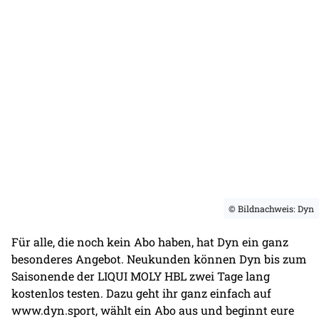
© Bildnachweis: Dyn
Für alle, die noch kein Abo haben, hat Dyn ein ganz
besonderes Angebot. Neukunden können Dyn bis zum
Saisonende der LIQUI MOLY HBL zwei Tage lang
kostenlos testen. Dazu geht ihr ganz einfach auf
www.dyn.sport, wählt ein Abo aus und beginnt eure