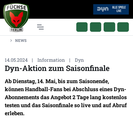
NEWS
14.05.2024
|
Information
|
Dyn
Dyn-Aktion zum Saisonfinale
Ab Dienstag, 14. Mai, bis zum Saisonende,
können Handball-Fans bei Abschluss eines Dyn-
Abonnements das Angebot 2 Tage lang kostenlos
testen und das Saisonfinale so live und auf Abruf
erleben.