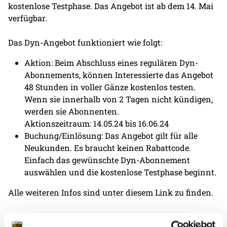
kostenlose Testphase. Das Angebot ist ab dem 14. Mai
verfügbar.
Das Dyn-Angebot funktioniert wie folgt:
Aktion: Beim Abschluss eines regulären Dyn-
Abonnements, können Interessierte das Angebot
48 Stunden in voller Gänze kostenlos testen.
Wenn sie innerhalb von 2 Tagen nicht kündigen,
werden sie Abonnenten.
Aktionszeitraum: 14.05.24 bis 16.06.24
Buchung/Einlösung: Das Angebot gilt für alle
Neukunden. Es braucht keinen Rabattcode.
Einfach das gewünschte Dyn-Abonnement
auswählen und die kostenlose Testphase beginnt.
Alle weiteren Infos sind
unter diesem Link
zu finden.