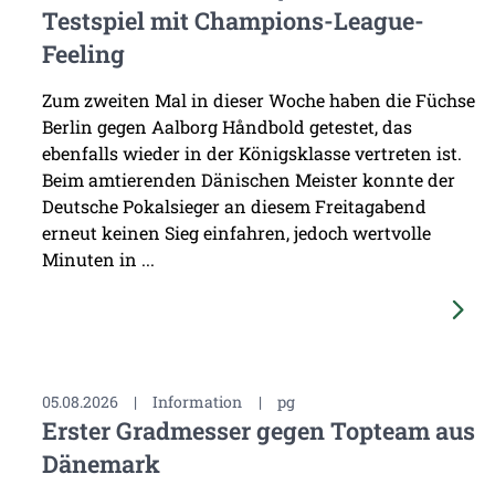
Testspiel mit Champions-League-
Feeling
Zum zweiten Mal in dieser Woche haben die Füchse
Berlin gegen Aalborg Håndbold getestet, das
ebenfalls wieder in der Königsklasse vertreten ist.
Beim amtierenden Dänischen Meister konnte der
Deutsche Pokalsieger an diesem Freitagabend
erneut keinen Sieg einfahren, jedoch wertvolle
Minuten in ...
05.08.2026
|
Information
|
pg
Erster Gradmesser gegen Topteam aus
Dänemark