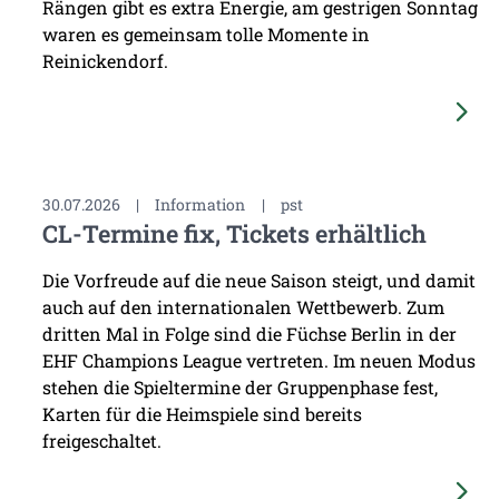
Rängen gibt es extra Energie, am gestrigen Sonntag
waren es gemeinsam tolle Momente in
Reinickendorf.
30.07.2026
|
Information
|
pst
CL-Termine fix, Tickets erhältlich
Die Vorfreude auf die neue Saison steigt, und damit
auch auf den internationalen Wettbewerb. Zum
dritten Mal in Folge sind die Füchse Berlin in der
EHF Champions League vertreten. Im neuen Modus
stehen die Spieltermine der Gruppenphase fest,
Karten für die Heimspiele sind bereits
freigeschaltet.