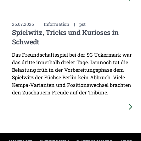
26.07.2026
|
Information
|
pst
Spielwitz, Tricks und Kurioses in
Schwedt
Das Freundschaftsspiel bei der SG Uckermark war
das dritte innerhalb dreier Tage. Dennoch tat die
Belastung früh in der Vorbereitungsphase dem
Spielwitz der Füchse Berlin kein Abbruch. Viele
Kempa-Varianten und Positionswechsel brachten
den Zuschauern Freude auf der Tribüne.