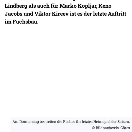
Lindberg als auch für Marko Kopljar, Keno
Jacobs und Viktor Kireev ist es der letzte Auftritt
im Fuchsbau.
Am Donnerstag bestreiten die Füchse ihr letztes Heimspiel der Saison.
© Bildnachweis: Göres