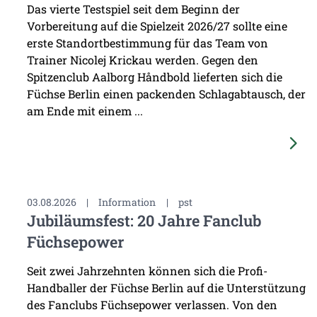
Das vierte Testspiel seit dem Beginn der
Vorbereitung auf die Spielzeit 2026/27 sollte eine
erste Standortbestimmung für das Team von
Trainer Nicolej Krickau werden. Gegen den
Spitzenclub Aalborg Håndbold lieferten sich die
Füchse Berlin einen packenden Schlagabtausch, der
am Ende mit einem ...
03.08.2026
|
Information
|
pst
Jubiläumsfest: 20 Jahre Fanclub
Füchsepower
Seit zwei Jahrzehnten können sich die Profi-
Handballer der Füchse Berlin auf die Unterstützung
des Fanclubs Füchsepower verlassen. Von den