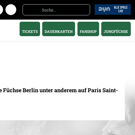
TICKETS
DAUERKARTEN
FANSHOP
JUNGFÜCHSE
 Füchse Berlin unter anderem auf Paris Saint-