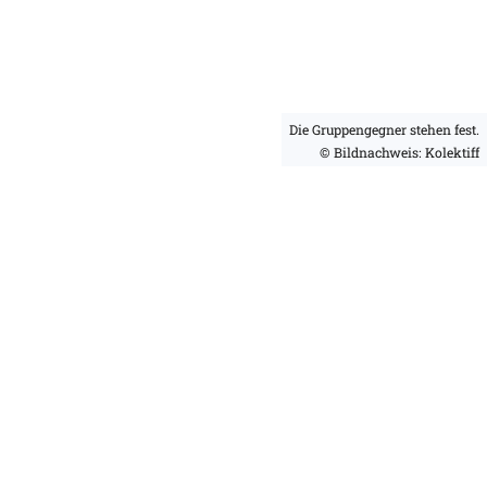
Die Gruppengegner stehen fest.
© Bildnachweis: Kolektiff