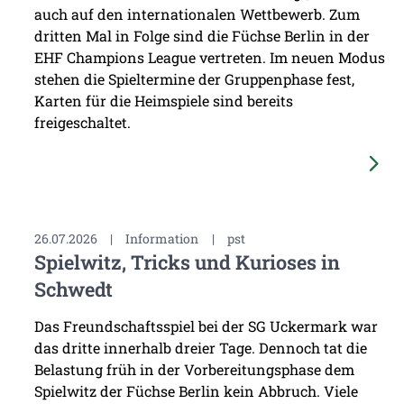
auch auf den internationalen Wettbewerb. Zum
dritten Mal in Folge sind die Füchse Berlin in der
EHF Champions League vertreten. Im neuen Modus
stehen die Spieltermine der Gruppenphase fest,
Karten für die Heimspiele sind bereits
freigeschaltet.
26.07.2026
|
Information
|
pst
Spielwitz, Tricks und Kurioses in
Schwedt
Das Freundschaftsspiel bei der SG Uckermark war
das dritte innerhalb dreier Tage. Dennoch tat die
Belastung früh in der Vorbereitungsphase dem
Spielwitz der Füchse Berlin kein Abbruch. Viele