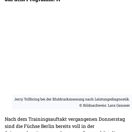
Jerry Tollbring bei der Blutdruckmessung nach Leistungsdiagnostik.
© Bildnachweis: Lara Gansser
Nach dem Trainingsauftakt vergangenen Donnerstag
sind die Füchse Berlin bereits voll in der