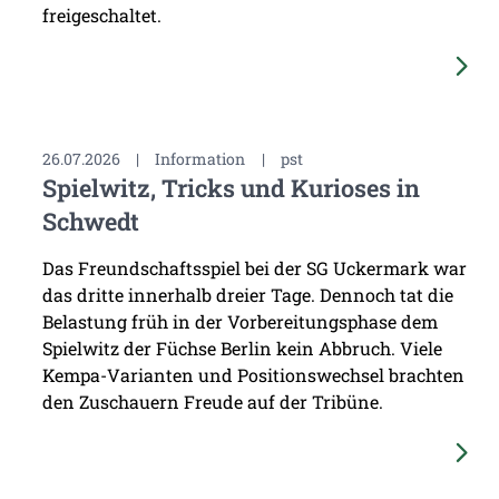
freigeschaltet.
26.07.2026
|
Information
|
pst
Spielwitz, Tricks und Kurioses in
Schwedt
Das Freundschaftsspiel bei der SG Uckermark war
das dritte innerhalb dreier Tage. Dennoch tat die
Belastung früh in der Vorbereitungsphase dem
Spielwitz der Füchse Berlin kein Abbruch. Viele
Kempa-Varianten und Positionswechsel brachten
den Zuschauern Freude auf der Tribüne.