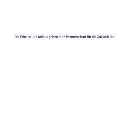
Die Füchse und adidas gehen eine Partnerschaft für die Zukunft ein.