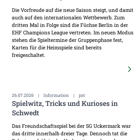
Die Vorfreude auf die neue Saison steigt, und damit
auch auf den internationalen Wettbewerb. Zum
dritten Mal in Folge sind die Füchse Berlin in der
EHF Champions League vertreten. Im neuen Modus
stehen die Spieltermine der Gruppenphase fest,
Karten für die Heimspiele sind bereits
freigeschaltet.
26.07.2026
|
Information
|
pst
Spielwitz, Tricks und Kurioses in
Schwedt
Das Freundschaftsspiel bei der SG Uckermark war
das dritte innerhalb dreier Tage. Dennoch tat die