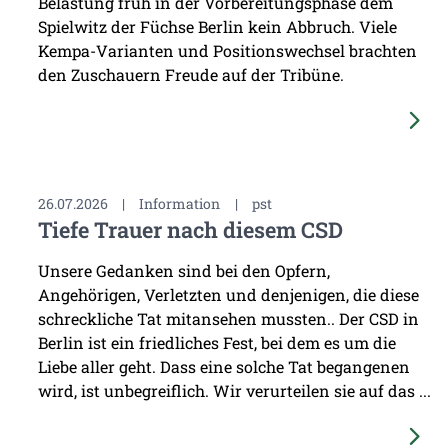
Belastung früh in der Vorbereitungsphase dem
Spielwitz der Füchse Berlin kein Abbruch. Viele
Kempa-Varianten und Positionswechsel brachten
den Zuschauern Freude auf der Tribüne.
26.07.2026
|
Information
|
pst
Tiefe Trauer nach diesem CSD
Unsere Gedanken sind bei den Opfern,
Angehörigen, Verletzten und denjenigen, die diese
schreckliche Tat mitansehen mussten.. Der CSD in
Berlin ist ein friedliches Fest, bei dem es um die
Liebe aller geht. Dass eine solche Tat begangenen
wird, ist unbegreiflich. Wir verurteilen sie auf das ...