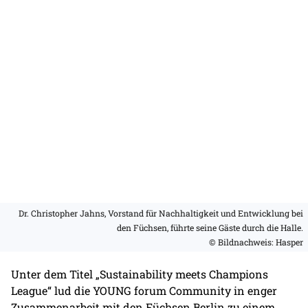
Dr. Christopher Jahns, Vorstand für Nachhaltigkeit und Entwicklung bei
den Füchsen, führte seine Gäste durch die Halle.
© Bildnachweis: Hasper
Unter dem Titel „Sustainability meets Champions
League“ lud die YOUNG forum Community in enger
Zusammenarbeit mit den Füchsen Berlin zu einem