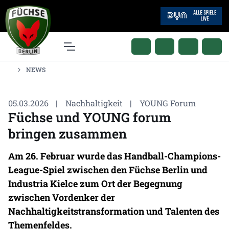
NEWS
05.03.2026
|
Nachhaltigkeit
|
YOUNG Forum
Füchse und YOUNG forum
bringen zusammen
Am 26. Februar wurde das Handball-Champions-
League-Spiel zwischen den Füchse Berlin und
Industria Kielce zum Ort der Begegnung
zwischen Vordenker der
Nachhaltigkeitstransformation und Talenten des
Themenfeldes.