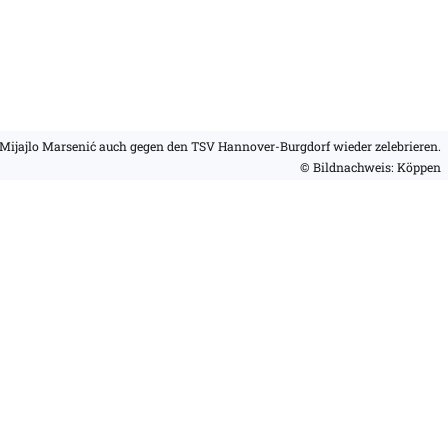
 Mijajlo Marsenić auch gegen den TSV Hannover-Burgdorf wieder zelebrieren.
© Bildnachweis: Köppen