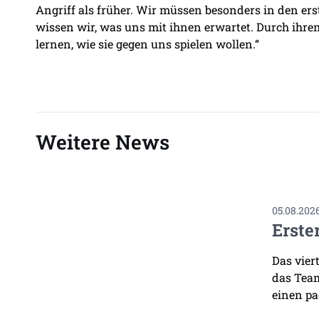
Angriff als früher. Wir müssen besonders in den ers
wissen wir, was uns mit ihnen erwartet. Durch ihre
lernen, wie sie gegen uns spielen wollen.“
Weitere News
05.08.202
Erste
Das vier
das Team
einen pa