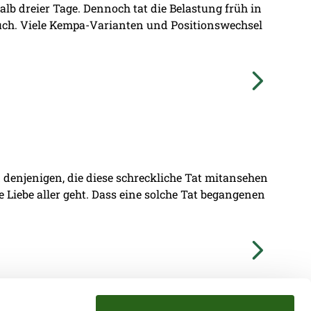
lb dreier Tage. Dennoch tat die Belastung früh in
ruch. Viele Kempa-Varianten und Positionswechsel
denjenigen, die diese schreckliche Tat mitansehen
ie Liebe aller geht. Dass eine solche Tat begangenen