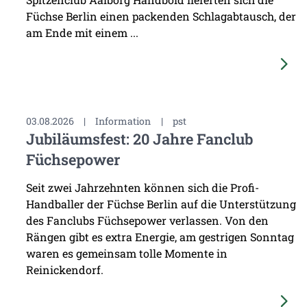
Füchse Berlin einen packenden Schlagabtausch, der
am Ende mit einem ...
03.08.2026
|
Information
|
pst
Jubiläumsfest: 20 Jahre Fanclub
Füchsepower
Seit zwei Jahrzehnten können sich die Profi-
Handballer der Füchse Berlin auf die Unterstützung
des Fanclubs Füchsepower verlassen. Von den
Rängen gibt es extra Energie, am gestrigen Sonntag
waren es gemeinsam tolle Momente in
Reinickendorf.