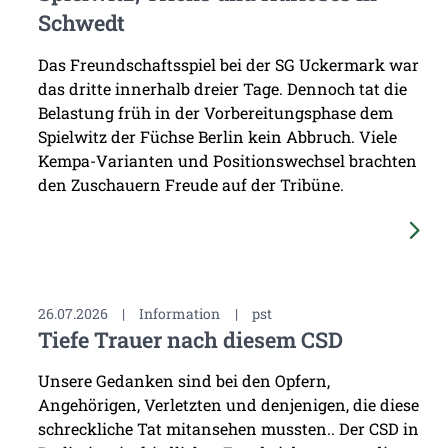
Schwedt
Das Freundschaftsspiel bei der SG Uckermark war
das dritte innerhalb dreier Tage. Dennoch tat die
Belastung früh in der Vorbereitungsphase dem
Spielwitz der Füchse Berlin kein Abbruch. Viele
Kempa-Varianten und Positionswechsel brachten
den Zuschauern Freude auf der Tribüne.
26.07.2026
|
Information
|
pst
Tiefe Trauer nach diesem CSD
Unsere Gedanken sind bei den Opfern,
Angehörigen, Verletzten und denjenigen, die diese
schreckliche Tat mitansehen mussten.. Der CSD in