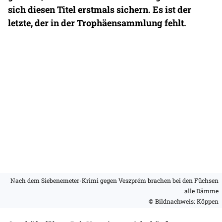
sich diesen Titel erstmals sichern. Es ist der
letzte, der in der Trophäensammlung fehlt.
Nach dem Siebenemeter-Krimi gegen Veszprém brachen bei den Füchsen
alle Dämme
© Bildnachweis: Köppen