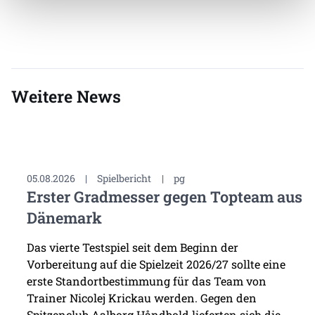
Weitere News
05.08.2026
|
Spielbericht
|
pg
Erster Gradmesser gegen Topteam aus
Dänemark
Das vierte Testspiel seit dem Beginn der
Vorbereitung auf die Spielzeit 2026/27 sollte eine
erste Standortbestimmung für das Team von
Trainer Nicolej Krickau werden. Gegen den
Spitzenclub Aalborg Håndbold lieferten sich die