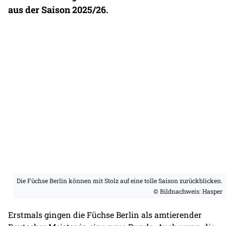
aus der Saison 2025/26.
Die Füchse Berlin können mit Stolz auf eine tolle Saison zurückblicken.
© Bildnachweis: Hasper
Erstmals gingen die Füchse Berlin als amtierender