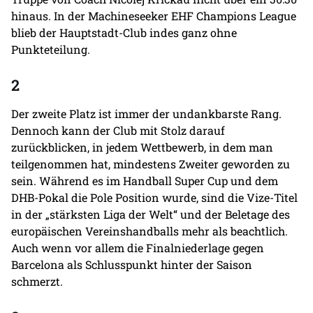
hinaus. In der Machineseeker EHF Champions League
blieb der Hauptstadt-Club indes ganz ohne
Punkteteilung.
2
Der zweite Platz ist immer der undankbarste Rang.
Dennoch kann der Club mit Stolz darauf
zurückblicken, in jedem Wettbewerb, in dem man
teilgenommen hat, mindestens Zweiter geworden zu
sein. Während es im Handball Super Cup und dem
DHB-Pokal die Pole Position wurde, sind die Vize-Titel
in der „stärksten Liga der Welt“ und der Beletage des
europäischen Vereinshandballs mehr als beachtlich.
Auch wenn vor allem die Finalniederlage gegen
Barcelona als Schlusspunkt hinter der Saison
schmerzt.