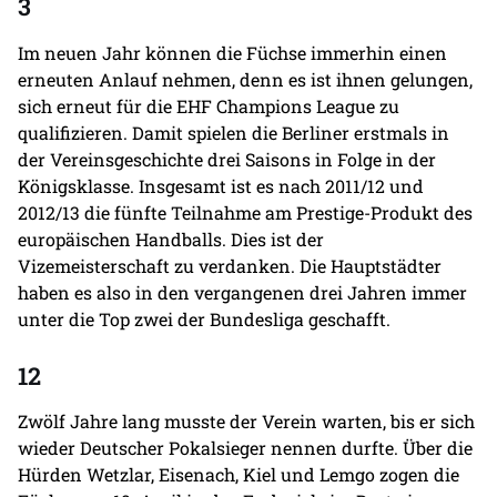
3
Im neuen Jahr können die Füchse immerhin einen
erneuten Anlauf nehmen, denn es ist ihnen gelungen,
sich erneut für die EHF Champions League zu
qualifizieren. Damit spielen die Berliner erstmals in
der Vereinsgeschichte drei Saisons in Folge in der
Königsklasse. Insgesamt ist es nach 2011/12 und
2012/13 die fünfte Teilnahme am Prestige-Produkt des
europäischen Handballs. Dies ist der
Vizemeisterschaft zu verdanken. Die Hauptstädter
haben es also in den vergangenen drei Jahren immer
unter die Top zwei der Bundesliga geschafft.
12
Zwölf Jahre lang musste der Verein warten, bis er sich
wieder Deutscher Pokalsieger nennen durfte. Über die
Hürden Wetzlar, Eisenach, Kiel und Lemgo zogen die