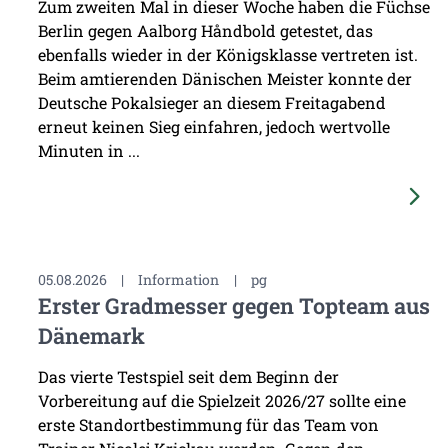
Zum zweiten Mal in dieser Woche haben die Füchse
Berlin gegen Aalborg Håndbold getestet, das
ebenfalls wieder in der Königsklasse vertreten ist.
Beim amtierenden Dänischen Meister konnte der
Deutsche Pokalsieger an diesem Freitagabend
erneut keinen Sieg einfahren, jedoch wertvolle
Minuten in ...
05.08.2026
|
Information
|
pg
Erster Gradmesser gegen Topteam aus
Dänemark
Das vierte Testspiel seit dem Beginn der
Vorbereitung auf die Spielzeit 2026/27 sollte eine
erste Standortbestimmung für das Team von