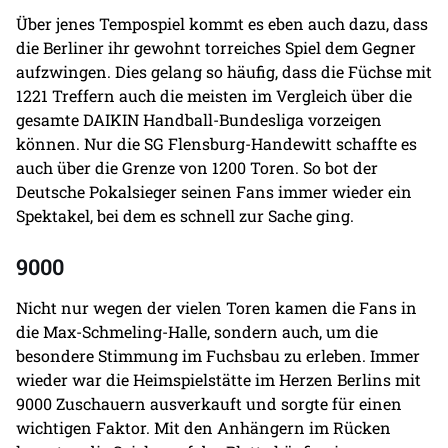
Über jenes Tempospiel kommt es eben auch dazu, dass
die Berliner ihr gewohnt torreiches Spiel dem Gegner
aufzwingen. Dies gelang so häufig, dass die Füchse mit
1221 Treffern auch die meisten im Vergleich über die
gesamte DAIKIN Handball-Bundesliga vorzeigen
können. Nur die SG Flensburg-Handewitt schaffte es
auch über die Grenze von 1200 Toren. So bot der
Deutsche Pokalsieger seinen Fans immer wieder ein
Spektakel, bei dem es schnell zur Sache ging.
9000
Nicht nur wegen der vielen Toren kamen die Fans in
die Max-Schmeling-Halle, sondern auch, um die
besondere Stimmung im Fuchsbau zu erleben. Immer
wieder war die Heimspielstätte im Herzen Berlins mit
9000 Zuschauern ausverkauft und sorgte für einen
wichtigen Faktor. Mit den Anhängern im Rücken