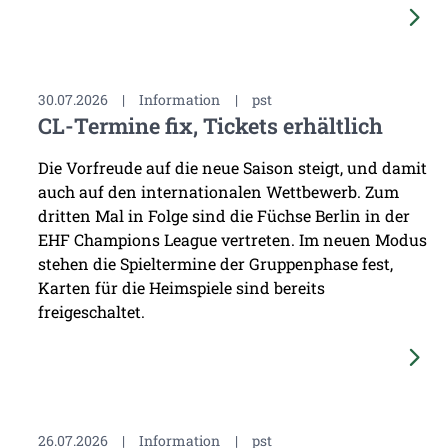
30.07.2026
|
Information
|
pst
CL-Termine fix, Tickets erhältlich
Die Vorfreude auf die neue Saison steigt, und damit
auch auf den internationalen Wettbewerb. Zum
dritten Mal in Folge sind die Füchse Berlin in der
EHF Champions League vertreten. Im neuen Modus
stehen die Spieltermine der Gruppenphase fest,
Karten für die Heimspiele sind bereits
freigeschaltet.
26.07.2026
|
Information
|
pst