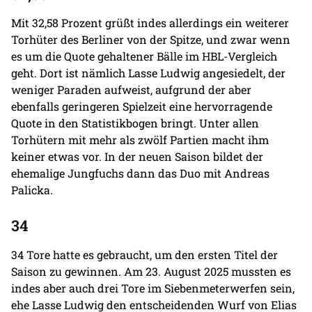
Mit 32,58 Prozent grüßt indes allerdings ein weiterer
Torhüter des Berliner von der Spitze, und zwar wenn
es um die Quote gehaltener Bälle im HBL-Vergleich
geht. Dort ist nämlich Lasse Ludwig angesiedelt, der
weniger Paraden aufweist, aufgrund der aber
ebenfalls geringeren Spielzeit eine hervorragende
Quote in den Statistikbogen bringt. Unter allen
Torhütern mit mehr als zwölf Partien macht ihm
keiner etwas vor. In der neuen Saison bildet der
ehemalige Jungfuchs dann das Duo mit Andreas
Palicka.
34
34 Tore hatte es gebraucht, um den ersten Titel der
Saison zu gewinnen. Am 23. August 2025 mussten es
indes aber auch drei Tore im Siebenmeterwerfen sein,
ehe Lasse Ludwig den entscheidenden Wurf von Elias