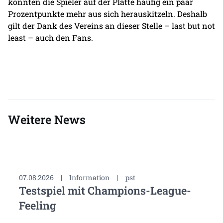
konnten die Spieler auf der Platte häufig ein paar
Prozentpunkte mehr aus sich herauskitzeln. Deshalb
gilt der Dank des Vereins an dieser Stelle – last but not
least – auch den Fans.
Weitere News
07.08.2026
|
Information
|
pst
Testspiel mit Champions-League-
Feeling