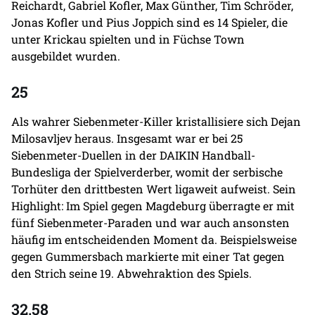
Reichardt, Gabriel Kofler, Max Günther, Tim Schröder,
Jonas Kofler und Pius Joppich sind es 14 Spieler, die
unter Krickau spielten und in Füchse Town
ausgebildet wurden.
25
Als wahrer Siebenmeter-Killer kristallisiere sich Dejan
Milosavljev heraus. Insgesamt war er bei 25
Siebenmeter-Duellen in der DAIKIN Handball-
Bundesliga der Spielverderber, womit der serbische
Torhüter den drittbesten Wert ligaweit aufweist. Sein
Highlight: Im Spiel gegen Magdeburg überragte er mit
fünf Siebenmeter-Paraden und war auch ansonsten
häufig im entscheidenden Moment da. Beispielsweise
gegen Gummersbach markierte mit einer Tat gegen
den Strich seine 19. Abwehraktion des Spiels.
32,58