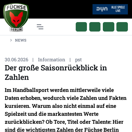
NEWS
30.06.2026
|
Information
|
pst
Der große Saisonrückblick in
Zahlen
Im Handballsport werden mittlerweile viele
Daten erhoben, wodurch viele Zahlen und Fakten
kursieren. Warum also nicht einmal auf eine
Spielzeit und die markantesten Werte
zurückblicken? Ob Tore, Titel oder Talente: Hier
sind die wichtigsten Zahlen der Füchse Berlin