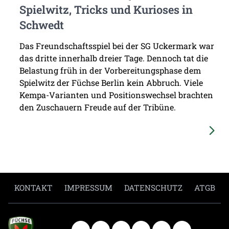
Spielwitz, Tricks und Kurioses in
Schwedt
Das Freundschaftsspiel bei der SG Uckermark war
das dritte innerhalb dreier Tage. Dennoch tat die
Belastung früh in der Vorbereitungsphase dem
Spielwitz der Füchse Berlin kein Abbruch. Viele
Kempa-Varianten und Positionswechsel brachten
den Zuschauern Freude auf der Tribüne.
KONTAKT
IMPRESSUM
DATENSCHUTZ
ATGB