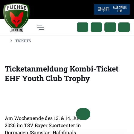
TICKETS
Ticketanmeldung Kombi-Ticket
EHF Youth Club Trophy
Am Wochenende des 13. & 14. Juni
2026 im TSV Bayer Sportcenter in
Dormagen (Samstag: Halbfinals,