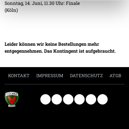
Sonntag, 14. Juni, 11.30 Uhr: Finale
(Köln)
Leider können wir keine Bestellungen mehr
entgegennehmen. Das Kontingent ist aufgebraucht.
KONTAKT
IMPRESSUM
DATENSCHUTZ
ATGB