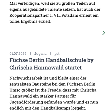
Mal verteidigen, weil sie zu großen Teilen auf
eigens ausgebildete Talente setzen, hat auch der
Kooperationspartner 1. VfL Potsdam erneut ein
tolles Ergebnis erzielt.
01.07.2026
|
Jugend
|
pst
Füchse Berlin Handballschule by
Chrischa Hannawald startet
Nachwuchsarbeit ist und bleibt einer der
zentralsten Bausteine bei den Füchsen Berlin.
Umso größer ist die Freude, dass mit Chrischa
Hannawald ein starker Partner für
Jugendförderung gefunden wurde und es nun
endlich mit den Handballcamps losgeht.