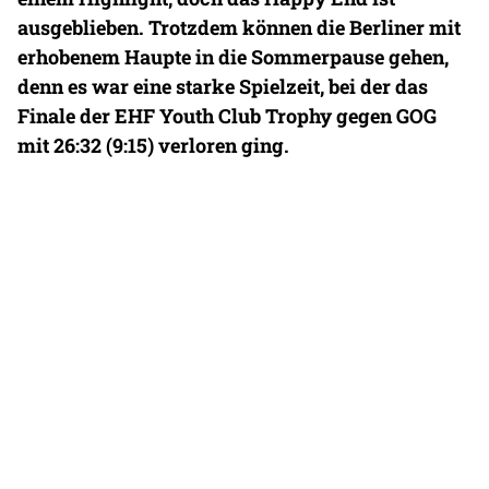
ausgeblieben. Trotzdem können die Berliner mit
erhobenem Haupte in die Sommerpause gehen,
denn es war eine starke Spielzeit, bei der das
Finale der EHF Youth Club Trophy gegen GOG
mit 26:32 (9:15) verloren ging.