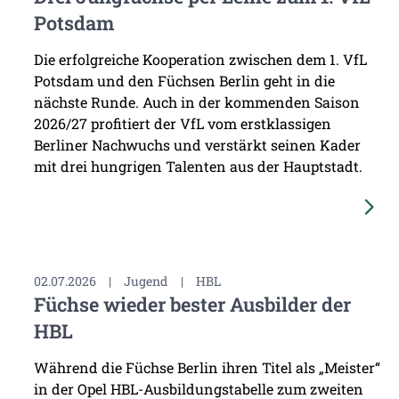
Potsdam
Die erfolgreiche Kooperation zwischen dem 1. VfL
Potsdam und den Füchsen Berlin geht in die
nächste Runde. Auch in der kommenden Saison
2026/27 profitiert der VfL vom erstklassigen
Berliner Nachwuchs und verstärkt seinen Kader
mit drei hungrigen Talenten aus der Hauptstadt.
02.07.2026
|
Jugend
|
HBL
Füchse wieder bester Ausbilder der
HBL
Während die Füchse Berlin ihren Titel als „Meister“
in der Opel HBL-Ausbildungstabelle zum zweiten