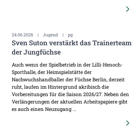
24.06.2026
|
Jugend
|
pg
Sven Suton verstärkt das Trainerteam
der Jungfüchse
Auch wenn der Spielbetrieb in der Lilli-Henoch-
Sporthalle, der Heimspielstätte der
Nachwuchshandballer der Füchse Berlin, derzeit
ruht, laufen im Hintergrund akribisch die
Vorbereitungen für die Saison 2026/27. Neben den
Verlängerungen der aktuellen Arbeitspapiere gibt
es auch einen Neuzugang ...