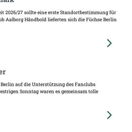
zeit 2026/27 sollte eine erste Standortbestimmung für
b Aalborg Håndbold lieferten sich die Füchse Berlin
er
 Berlin auf die Unterstützung des Fanclubs
gestrigen Sonntag waren es gemeinsam tolle