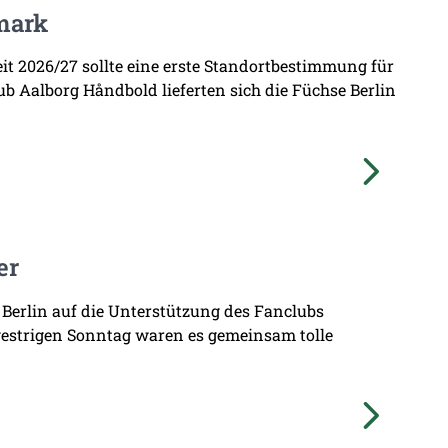
mark
zeit 2026/27 sollte eine erste Standortbestimmung für
b Aalborg Håndbold lieferten sich die Füchse Berlin
er
 Berlin auf die Unterstützung des Fanclubs
gestrigen Sonntag waren es gemeinsam tolle