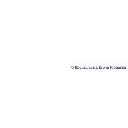
© Bildnachweis: Erwin Prohaska