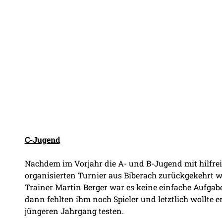
C-Jugend
Nachdem im Vorjahr die A- und B-Jugend mit hilfre
organisierten Turnier aus Biberach zurückgekehrt w
Trainer Martin Berger war es keine einfache Aufgabe,
dann fehlten ihm noch Spieler und letztlich wollte 
jüngeren Jahrgang testen.