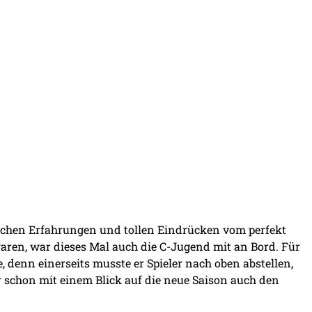
ichen Erfahrungen und tollen Eindrücken vom perfekt
aren, war dieses Mal auch die C-Jugend mit an Bord. Für
 denn einerseits musste er Spieler nach oben abstellen,
er schon mit einem Blick auf die neue Saison auch den