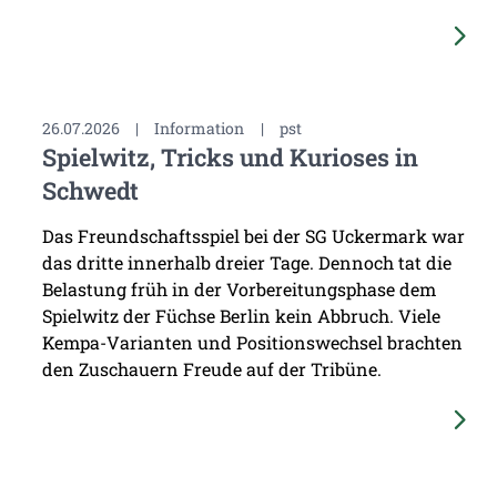
26.07.2026
|
Information
|
pst
Spielwitz, Tricks und Kurioses in
Schwedt
Das Freundschaftsspiel bei der SG Uckermark war
das dritte innerhalb dreier Tage. Dennoch tat die
Belastung früh in der Vorbereitungsphase dem
Spielwitz der Füchse Berlin kein Abbruch. Viele
Kempa-Varianten und Positionswechsel brachten
den Zuschauern Freude auf der Tribüne.