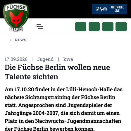
NEWS
17.09.2020
|
Jugend
|
kwa
Die Füchse Berlin wollen neue
Talente sichten
Am 17.10.20 findet in der Lilli-Henoch-Halle das
nächste Sichtungstraining der Füchse Berlin
statt. Angesprochen sind Jugendspieler der
Jahrgänge 2004-2007, die sich damit um einen
Platz in den Nachwuchs-Jugendmannschaften
der Füchse Berlin bewerben können.