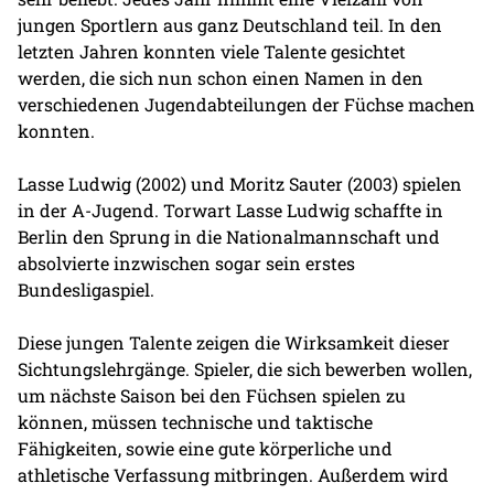
jungen Sportlern aus ganz Deutschland teil. In den
letzten Jahren konnten viele Talente gesichtet
werden, die sich nun schon einen Namen in den
verschiedenen Jugendabteilungen der Füchse machen
konnten.
Lasse Ludwig (2002) und Moritz Sauter (2003) spielen
in der A-Jugend. Torwart Lasse Ludwig schaffte in
Berlin den Sprung in die Nationalmannschaft und
absolvierte inzwischen sogar sein erstes
Bundesligaspiel.
Diese jungen Talente zeigen die Wirksamkeit dieser
Sichtungslehrgänge. Spieler, die sich bewerben wollen,
um nächste Saison bei den Füchsen spielen zu
können, müssen technische und taktische
Fähigkeiten, sowie eine gute körperliche und
athletische Verfassung mitbringen. Außerdem wird