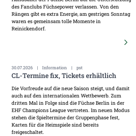
des Fanclubs Füchsepower verlassen. Von den
Rängen gibt es extra Energie, am gestrigen Sonntag
waren es gemeinsam tolle Momente in
Reinickendorf.
30.07.2026
|
Information
|
pst
CL-Termine fix, Tickets erhältlich
Die Vorfreude auf die neue Saison steigt, und damit
auch auf den internationalen Wettbewerb. Zum
dritten Mal in Folge sind die Füchse Berlin in der
EHF Champions League vertreten. Im neuen Modus
stehen die Spieltermine der Gruppenphase fest,
Karten für die Heimspiele sind bereits
freigeschaltet.